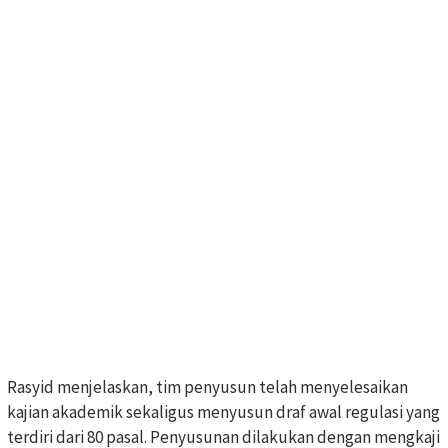
Rasyid menjelaskan, tim penyusun telah menyelesaikan
kajian akademik sekaligus menyusun draf awal regulasi yang
terdiri dari 80 pasal. Penyusunan dilakukan dengan mengkaji