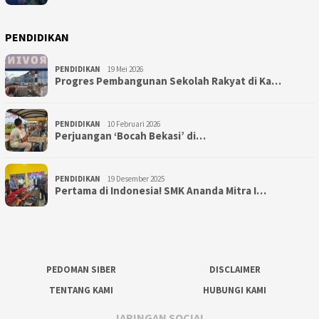
PENDIDIKAN
PENDIDIKAN
19 Mei 2026
Progres Pembangunan Sekolah Rakyat di Ka…
PENDIDIKAN
10 Februari 2026
Perjuangan ‘Bocah Bekasi’ di…
PENDIDIKAN
19 Desember 2025
Pertama di Indonesia! SMK Ananda Mitra I…
PEDOMAN SIBER
DISCLAIMER
TENTANG KAMI
HUBUNGI KAMI
JARINGAN SOCIAL