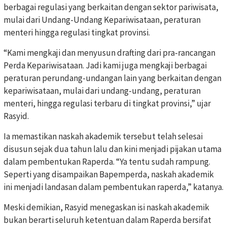
berbagai regulasi yang berkaitan dengan sektor pariwisata,
mulai dari Undang-Undang Kepariwisataan, peraturan
menteri hingga regulasi tingkat provinsi.
“Kami mengkaji dan menyusun drafting dari pra-rancangan
Perda Kepariwisataan. Jadi kami juga mengkaji berbagai
peraturan perundang-undangan lain yang berkaitan dengan
kepariwisataan, mulai dari undang-undang, peraturan
menteri, hingga regulasi terbaru di tingkat provinsi,” ujar
Rasyid.
Ia memastikan naskah akademik tersebut telah selesai
disusun sejak dua tahun lalu dan kini menjadi pijakan utama
dalam pembentukan Raperda. “Ya tentu sudah rampung.
Seperti yang disampaikan Bapemperda, naskah akademik
ini menjadi landasan dalam pembentukan raperda,” katanya.
Meski demikian, Rasyid menegaskan isi naskah akademik
bukan berarti seluruh ketentuan dalam Raperda bersifat