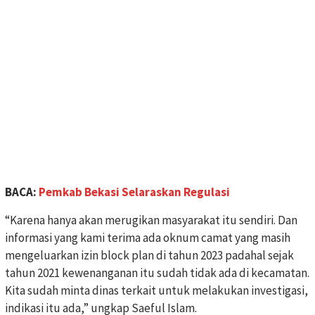
BACA:
Pemkab Bekasi Selaraskan Regulasi
“Karena hanya akan merugikan masyarakat itu sendiri. Dan
informasi yang kami terima ada oknum camat yang masih
mengeluarkan izin block plan di tahun 2023 padahal sejak
tahun 2021 kewenanganan itu sudah tidak ada di kecamatan.
Kita sudah minta dinas terkait untuk melakukan investigasi,
indikasi itu ada,” ungkap Saeful Islam.