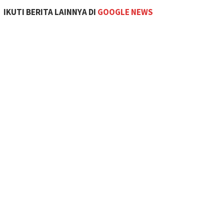
IKUTI BERITA LAINNYA DI
GOOGLE NEWS