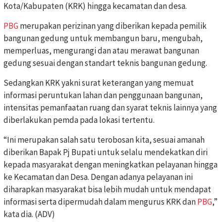
Kota/Kabupaten (KRK) hingga kecamatan dan desa.
PBG
merupakan perizinan yang diberikan kepada pemilik
bangunan gedung untuk membangun baru, mengubah,
memperluas, mengurangi dan atau merawat bangunan
gedung sesuai dengan standart teknis bangunan gedung.
Sedangkan KRK yakni surat keterangan yang memuat
informasi peruntukan lahan dan penggunaan bangunan,
intensitas pemanfaatan ruang dan syarat teknis lainnya yang
diberlakukan pemda pada lokasi tertentu.
“Ini merupakan salah satu terobosan kita, sesuai amanah
diberikan Bapak Pj Bupati untuk selalu mendekatkan diri
kepada masyarakat dengan meningkatkan pelayanan hingga
ke Kecamatan dan Desa. Dengan adanya pelayanan ini
diharapkan masyarakat bisa lebih mudah untuk mendapat
informasi serta dipermudah dalam mengurus KRK dan
PBG
,”
kata dia. (ADV)