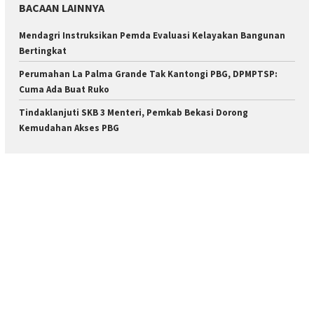
BACAAN LAINNYA
Mendagri Instruksikan Pemda Evaluasi Kelayakan Bangunan
Bertingkat
Perumahan La Palma Grande Tak Kantongi PBG, DPMPTSP:
Cuma Ada Buat Ruko
Tindaklanjuti SKB 3 Menteri, Pemkab Bekasi Dorong
Kemudahan Akses PBG