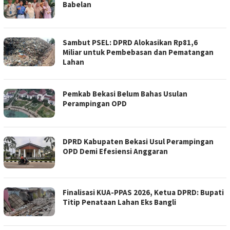
Babelan
Sambut PSEL: DPRD Alokasikan Rp81,6
Miliar untuk Pembebasan dan Pematangan
Lahan
Pemkab Bekasi Belum Bahas Usulan
Perampingan OPD
DPRD Kabupaten Bekasi Usul Perampingan
OPD Demi Efesiensi Anggaran
Finalisasi KUA-PPAS 2026, Ketua DPRD: Bupati
Titip Penataan Lahan Eks Bangli