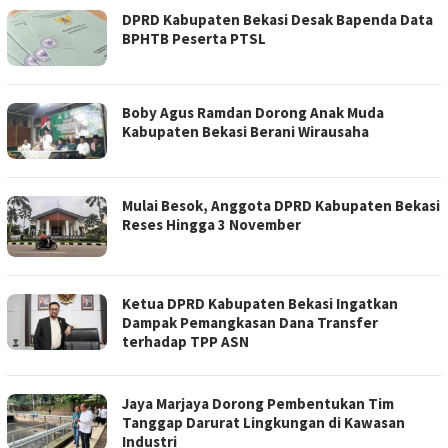
DPRD Kabupaten Bekasi Desak Bapenda Data
BPHTB Peserta PTSL
Boby Agus Ramdan Dorong Anak Muda
Kabupaten Bekasi Berani Wirausaha
Mulai Besok, Anggota DPRD Kabupaten Bekasi
Reses Hingga 3 November
Ketua DPRD Kabupaten Bekasi Ingatkan
Dampak Pemangkasan Dana Transfer
terhadap TPP ASN
Jaya Marjaya Dorong Pembentukan Tim
Tanggap Darurat Lingkungan di Kawasan
Industri