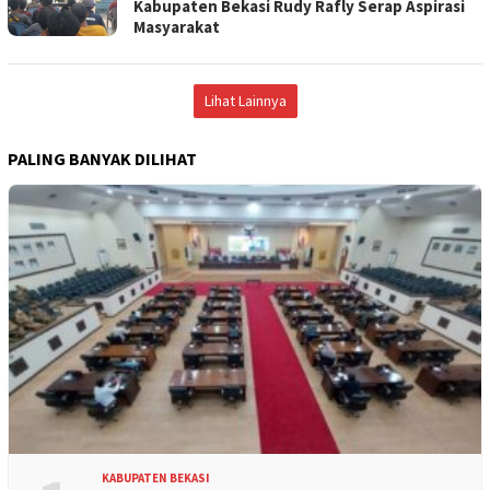
Kabupaten Bekasi Rudy Rafly Serap Aspirasi
Masyarakat
Lihat Lainnya
PALING BANYAK DILIHAT
KABUPATEN BEKASI