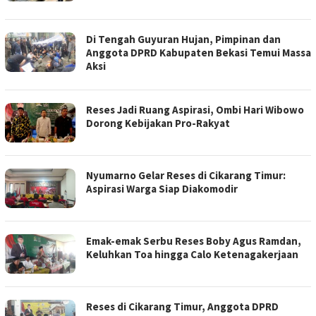
Di Tengah Guyuran Hujan, Pimpinan dan
Anggota DPRD Kabupaten Bekasi Temui Massa
Aksi
Reses Jadi Ruang Aspirasi, Ombi Hari Wibowo
Dorong Kebijakan Pro-Rakyat
Nyumarno Gelar Reses di Cikarang Timur:
Aspirasi Warga Siap Diakomodir
Emak-emak Serbu Reses Boby Agus Ramdan,
Keluhkan Toa hingga Calo Ketenagakerjaan
Reses di Cikarang Timur, Anggota DPRD