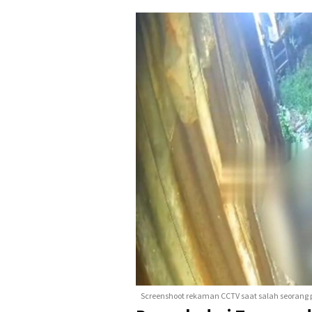
Screenshoot rekaman CCTV saat salah seorang