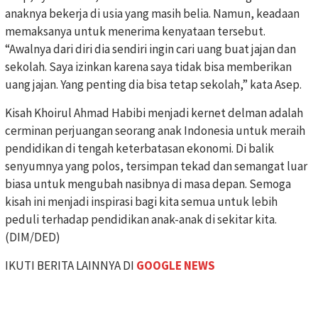
anaknya bekerja di usia yang masih belia. Namun, keadaan
memaksanya untuk menerima kenyataan tersebut.
“Awalnya dari diri dia sendiri ingin cari uang buat jajan dan
sekolah. Saya izinkan karena saya tidak bisa memberikan
uang jajan. Yang penting dia bisa tetap sekolah,” kata Asep.
Kisah Khoirul Ahmad Habibi menjadi kernet delman adalah
cerminan perjuangan seorang anak Indonesia untuk meraih
pendidikan di tengah keterbatasan ekonomi. Di balik
senyumnya yang polos, tersimpan tekad dan semangat luar
biasa untuk mengubah nasibnya di masa depan. Semoga
kisah ini menjadi inspirasi bagi kita semua untuk lebih
peduli terhadap pendidikan anak-anak di sekitar kita.
(DIM/DED)
IKUTI BERITA LAINNYA DI
GOOGLE NEWS