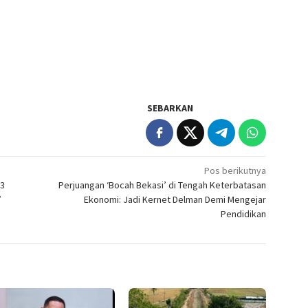
SEBARKAN
Pos berikutnya
03
Perjuangan ‘Bocah Bekasi’ di Tengah Keterbatasan
’
Ekonomi: Jadi Kernet Delman Demi Mengejar
Pendidikan