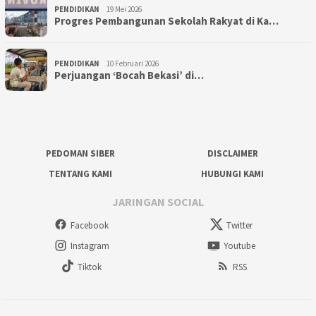
PENDIDIKAN
19 Mei 2026
Progres Pembangunan Sekolah Rakyat di Ka…
PENDIDIKAN
10 Februari 2026
Perjuangan ‘Bocah Bekasi’ di…
PEDOMAN SIBER
DISCLAIMER
TENTANG KAMI
HUBUNGI KAMI
JARINGAN SOCIAL
Facebook
Twitter
Instagram
Youtube
Tiktok
RSS