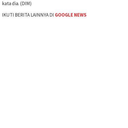
kata dia. (DIM)
IKUTI BERITA LAINNYA DI
GOOGLE NEWS