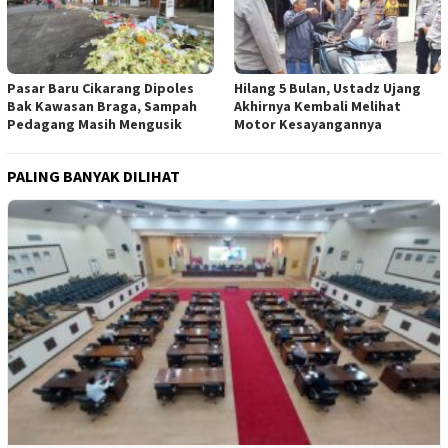
Pasar Baru Cikarang Dipoles
Hilang 5 Bulan, Ustadz Ujang
Bak Kawasan Braga, Sampah
Akhirnya Kembali Melihat
Pedagang Masih Mengusik
Motor Kesayangannya
PALING BANYAK DILIHAT