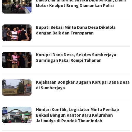
Motor Knalpot Brong Diamankan Polisi
Bupati Bekasi Minta Dana Desa Dikelola
dengan Baik dan Transparan
Korupsi Dana Desa, Sekdes Sumberjaya
Sumringah Pakai Rompi Tahanan
Kejaksaan Bongkar Dugaan Korupsi Dana Desa
di Sumberjaya
Hindari Konflik, Legislator Minta Pemkab
Bekasi Bangun Kantor Baru Kelurahan
Jatimulya di Pondok Timur Indah