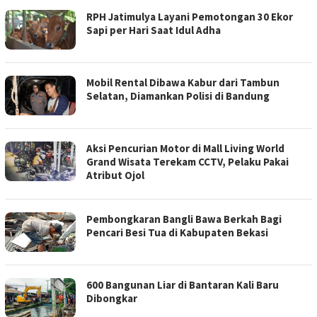
RPH Jatimulya Layani Pemotongan 30 Ekor
Sapi per Hari Saat Idul Adha
Mobil Rental Dibawa Kabur dari Tambun
Selatan, Diamankan Polisi di Bandung
Aksi Pencurian Motor di Mall Living World
Grand Wisata Terekam CCTV, Pelaku Pakai
Atribut Ojol
Pembongkaran Bangli Bawa Berkah Bagi
Pencari Besi Tua di Kabupaten Bekasi
600 Bangunan Liar di Bantaran Kali Baru
Dibongkar