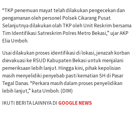
“TKP penemuan mayat telah dilakukan pengecekan dan
pengamanan oleh personel Polsek Cikarang Pusat.
Selanjutnya dilakukan olah TKP oleh Unit Reskrim bersama
Tim Identifikasi Satreskrim Polres Metro Bekasi,” ujar AKP
Elia Umboh.
Usai dilakukan proses identifikasi di lokasi, jenazah korban
dievakuasi ke RSUD Kabupaten Bekasi untuk menjalani
pemeriksaan lebih lanjut. Hingga kini, pihak kepolisian
masih menyelidiki penyebab pasti kematian SH di Pasar
Tegal Danas. “Perkara masih dalam proses penyelidikan
lebih lanjut,” kata Umboh. (DIM)
IKUTI BERITA LAINNYA DI
GOOGLE NEWS