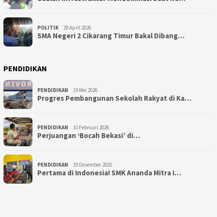
POLITIK
29 April 2026
SMA Negeri 2 Cikarang Timur Bakal Dibang…
PENDIDIKAN
PENDIDIKAN
19 Mei 2026
Progres Pembangunan Sekolah Rakyat di Ka…
PENDIDIKAN
10 Februari 2026
Perjuangan ‘Bocah Bekasi’ di…
PENDIDIKAN
19 Desember 2025
Pertama di Indonesia! SMK Ananda Mitra I…