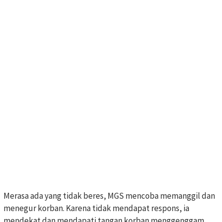
Merasa ada yang tidak beres, MGS mencoba memanggil dan
menegur korban. Karena tidak mendapat respons, ia
mendekat dan mendapati tangan korban menggenggam