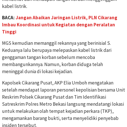
kabel listrik.
BACA:
Jangan Abaikan Jaringan Listrik, PLN Cikarang
Imbau Koordinasi untuk Kegiatan dengan Peralatan
Tinggi
MGS kemudian memanggil rekannya yang berinisial S.
Keduanya lalu berupaya melepaskan kabel listrik dari
genggaman tangan korban sebelum mencoba
membangunkannya. Namun, korban diduga telah
meninggal dunia di lokasi kejadian.
Kapolsek Cikarang Pusat, AKP Elia Umboh mengatakan
setelah mendapat laporan personel kepolisian bersama Unit
Reskrim Polsek Cikarang Pusat dan Tim Identifikasi
Satreskrim Polres Metro Bekasi langsung mendatangi lokasi
untuk melakukan olah tempat kejadian perkara (TKP),
mengamankan barang bukti, serta menyelidiki penyebab
insiden tersebut.