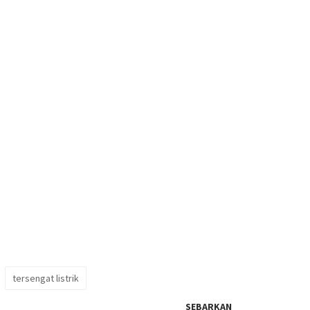
tersengat listrik
SEBARKAN