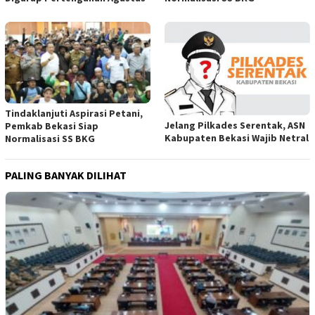
Tindaklanjuti Aspirasi Petani,
Jelang Pilkades Serentak, ASN
Pemkab Bekasi Siap
Kabupaten Bekasi Wajib Netral
Normalisasi SS BKG
PALING BANYAK DILIHAT