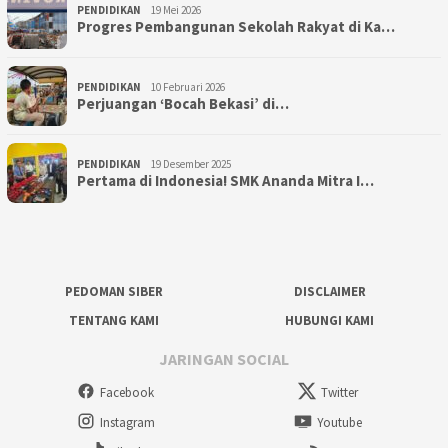
PENDIDIKAN
19 Mei 2026
Progres Pembangunan Sekolah Rakyat di Ka…
PENDIDIKAN
10 Februari 2026
Perjuangan ‘Bocah Bekasi’ di…
PENDIDIKAN
19 Desember 2025
Pertama di Indonesia! SMK Ananda Mitra I…
PEDOMAN SIBER
DISCLAIMER
TENTANG KAMI
HUBUNGI KAMI
JARINGAN SOCIAL
Facebook
Twitter
Instagram
Youtube