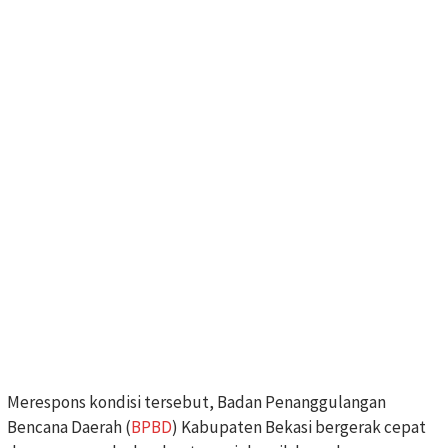
Merespons kondisi tersebut, Badan Penanggulangan
Bencana Daerah (
BPBD
) Kabupaten Bekasi bergerak cepat