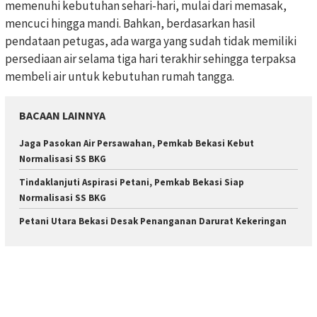
memenuhi kebutuhan sehari-hari, mulai dari memasak,
mencuci hingga mandi. Bahkan, berdasarkan hasil
pendataan petugas, ada warga yang sudah tidak memiliki
persediaan air selama tiga hari terakhir sehingga terpaksa
membeli air untuk kebutuhan rumah tangga.
BACAAN LAINNYA
Jaga Pasokan Air Persawahan, Pemkab Bekasi Kebut
Normalisasi SS BKG
Tindaklanjuti Aspirasi Petani, Pemkab Bekasi Siap
Normalisasi SS BKG
Petani Utara Bekasi Desak Penanganan Darurat Kekeringan