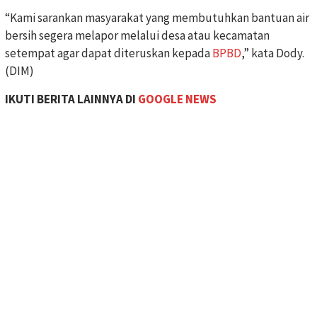
“Kami sarankan masyarakat yang membutuhkan bantuan air
bersih segera melapor melalui desa atau kecamatan
setempat agar dapat diteruskan kepada
BPBD
,” kata Dody.
(DIM)
IKUTI BERITA LAINNYA DI
GOOGLE
NEWS