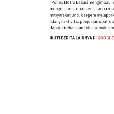
“Polres Metro Bekasi mengimbau 
mengonsumsi obat keras tanpa res
masyarakat untuk segera melapork
adanya aktivitas penjualan obat-ob
dapat ditekan dan tidak semakin m
IKUTI BERITA LAINNYA DI
GOOGLE