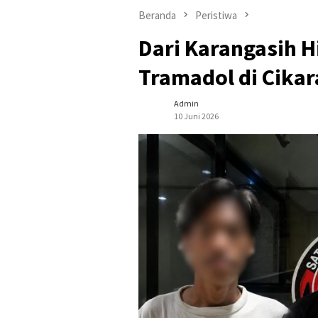
Beranda
Peristiwa
Dari Karangasih 
Tramadol di Cikar
Admin
10 Juni 2026