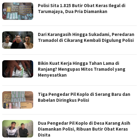
Polisi Sita 1.825 Butir Obat Keras Ilegal di
Tarumajaya, Dua Pria Diamankan
Dari Karangasih Hingga Sukadami, Peredaran
Tramadol di Cikarang Kembali Digulung Polisi
Bikin Kuat Kerja Hingga Tahan Lama di
Ranjang? Mengupas Mitos Tramadol yang
Menyesatkan
Tiga Pengedar Pil Koplo di Serang Baru dan
Babelan Diringkus Polisi
Dua Pengedar Pil Koplo di Desa Karang Asih
Diamankan Polisi, Ribuan Butir Obat Keras
Disita