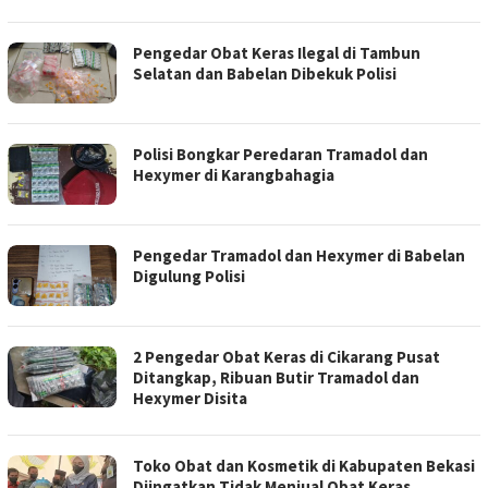
Pengedar Obat Keras Ilegal di Tambun
Selatan dan Babelan Dibekuk Polisi
Polisi Bongkar Peredaran Tramadol dan
Hexymer di Karangbahagia
Pengedar Tramadol dan Hexymer di Babelan
Digulung Polisi
2 Pengedar Obat Keras di Cikarang Pusat
Ditangkap, Ribuan Butir Tramadol dan
Hexymer Disita
Toko Obat dan Kosmetik di Kabupaten Bekasi
Diingatkan Tidak Menjual Obat Keras,