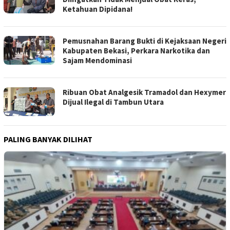
Ketahuan Dipidana!
Pemusnahan Barang Bukti di Kejaksaan Negeri
Kabupaten Bekasi, Perkara Narkotika dan
Sajam Mendominasi
Ribuan Obat Analgesik Tramadol dan Hexymer
Dijual Ilegal di Tambun Utara
PALING BANYAK DILIHAT