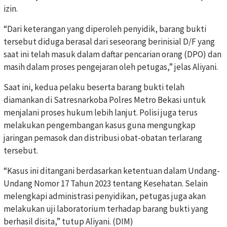
izin.
“Dari keterangan yang diperoleh penyidik, barang bukti
tersebut diduga berasal dari seseorang berinisial D/F yang
saat ini telah masuk dalam daftar pencarian orang (DPO) dan
masih dalam proses pengejaran oleh petugas,” jelas Aliyani.
Saat ini, kedua pelaku beserta barang bukti telah
diamankan di Satresnarkoba Polres Metro Bekasi untuk
menjalani proses hukum lebih lanjut. Polisi juga terus
melakukan pengembangan kasus guna mengungkap
jaringan pemasok dan distribusi obat-obatan terlarang
tersebut.
“Kasus ini ditangani berdasarkan ketentuan dalam Undang-
Undang Nomor 17 Tahun 2023 tentang Kesehatan. Selain
melengkapi administrasi penyidikan, petugas juga akan
melakukan uji laboratorium terhadap barang bukti yang
berhasil disita,” tutup Aliyani. (DIM)