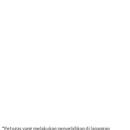
“Petugas yang melakukan penyelidikan di lapangan