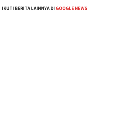
IKUTI BERITA LAINNYA DI
GOOGLE NEWS