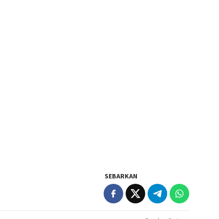
SEBARKAN