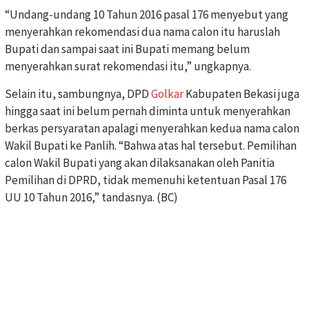
“Undang-undang 10 Tahun 2016 pasal 176 menyebut yang
menyerahkan rekomendasi dua nama calon itu haruslah
Bupati dan sampai saat ini Bupati memang belum
menyerahkan surat rekomendasi itu,” ungkapnya.
Selain itu, sambungnya, DPD
Golkar
Kabupaten Bekasi juga
hingga saat ini belum pernah diminta untuk menyerahkan
berkas persyaratan apalagi menyerahkan kedua nama calon
Wakil Bupati ke Panlih. “Bahwa atas hal tersebut. Pemilihan
calon Wakil Bupati yang akan dilaksanakan oleh Panitia
Pemilihan di DPRD, tidak memenuhi ketentuan Pasal 176
UU 10 Tahun 2016,” tandasnya. (BC)