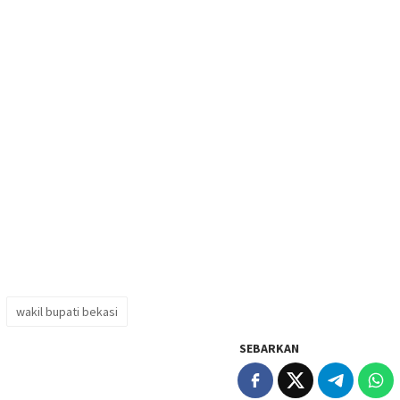
wakil bupati bekasi
SEBARKAN