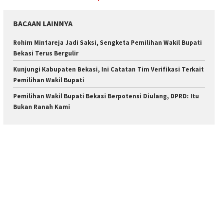
BACAAN LAINNYA
Rohim Mintareja Jadi Saksi, Sengketa Pemilihan Wakil Bupati
Bekasi Terus Bergulir
Kunjungi Kabupaten Bekasi, Ini Catatan Tim Verifikasi Terkait
Pemilihan Wakil Bupati
Pemilihan Wakil Bupati Bekasi Berpotensi Diulang, DPRD: Itu
Bukan Ranah Kami