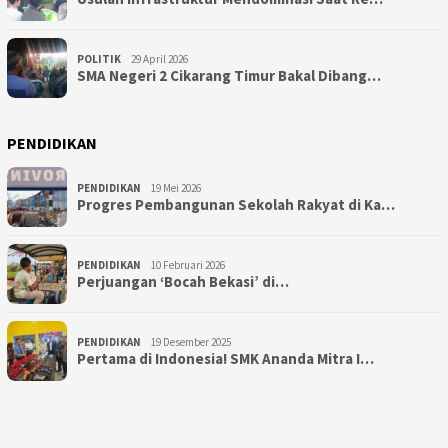
POLITIK
29 April 2026
SMA Negeri 2 Cikarang Timur Bakal Dibang…
PENDIDIKAN
PENDIDIKAN
19 Mei 2026
Progres Pembangunan Sekolah Rakyat di Ka…
PENDIDIKAN
10 Februari 2026
Perjuangan ‘Bocah Bekasi’ di…
PENDIDIKAN
19 Desember 2025
Pertama di Indonesia! SMK Ananda Mitra I…