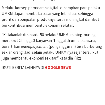
Melalui konsep pemasaran digital, diharapkan para pelaku
UMKM dapat membuka pasar yang lebih luas sehingga
profit dari penjualan produknya terus meningkat dan ikut
berkontribusi membantu ekonomi sekitar..
“Katakanlah di sini ada 50 pelaku UMKM, masing-masing
merekrut 2 hingga 3 karyawan. Tinggal dijumlahkan saja,
berarti kan
unemployement
(pengangguran) bisa berkurang
sekian orang. Jadi selain pelaku UMKM nya sejahtera, ikut
juga membantu ekonomi sekitar,” kata dia. (riz)
IKUTI BERITA LAINNYA DI
GOOGLE NEWS