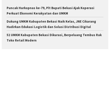
Puncak Harkopnas ke-79, Plt Bupati Bekasi Ajak Koperasi
Perkuat Ekonomi Kerakyatan dan UMKM
Dukung UMKM Kabupaten Bekasi Naik Kelas, JNE Cikarang
Hadirkan Edukasi Logistik dan Solusi Distribusi Digital
52 UMKM Kabupaten Bekasi Dikurasi, Berpeluang Tembus Rak
Toko Retail Modern