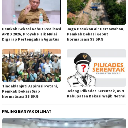
Pemkab Bekasi Kebut Realisasi
Jaga Pasokan Air Persawahan,
APBD 2026, Proyek Fisik Mulai
Pemkab Bekasi Kebut
Digarap Pertengahan Agustus
Normalisasi SS BKG
Tindaklanjuti Aspirasi Petani,
Jelang Pilkades Serentak, ASN
Pemkab Bekasi Siap
Kabupaten Bekasi Wajib Netral
Normalisasi SS BKG
PALING BANYAK DILIHAT