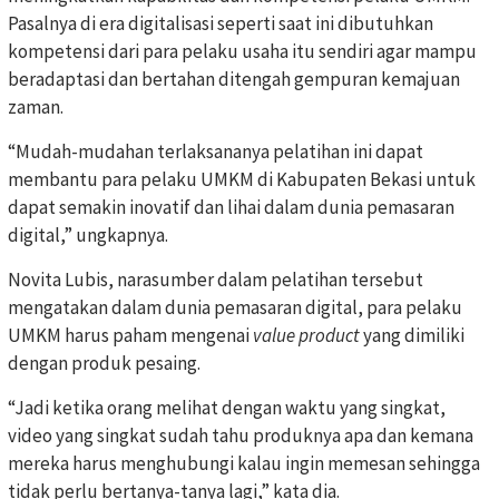
Pasalnya di era digitalisasi seperti saat ini dibutuhkan
kompetensi dari para pelaku usaha itu sendiri agar mampu
beradaptasi dan bertahan ditengah gempuran kemajuan
zaman.
“Mudah-mudahan terlaksananya pelatihan ini dapat
membantu para pelaku UMKM di Kabupaten Bekasi untuk
dapat semakin inovatif dan lihai dalam dunia pemasaran
digital,” ungkapnya.
Novita Lubis, narasumber dalam pelatihan tersebut
mengatakan dalam dunia pemasaran digital, para pelaku
UMKM harus paham mengenai
value
product
yang dimiliki
dengan produk pesaing.
“Jadi ketika orang melihat dengan waktu yang singkat,
video yang singkat sudah tahu produknya apa dan kemana
mereka harus menghubungi kalau ingin memesan sehingga
tidak perlu bertanya-tanya lagi,” kata dia.