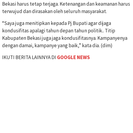
Bekasi harus tetap terjaga. Ketenangan dan keamanan harus
terwujud dan dirasakan oleh seluruh masyarakat.
“Saya juga menitipkan kepada Pj Bupati agar dijaga
kondusifitas apalagi tahun depan tahun politik.. Titip
Kabupaten Bekasi juga jaga kondusifitasnya. Kampanyenya
dengan damai, kampanye yang baik,” kata dia. (dim)
IKUTI BERITA LAINNYA DI
GOOGLE NEWS