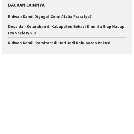
BACAAN LAINNYA
Ridwan Kamil Digugat Cerai Atalia Praratya?
Desa dan Kelurahan di Kabupaten Bekasi Diminta Siap Hadapi
Era Society 5.0
Ridwan Kamil ‘Pamitan’ di Hari Jadi Kabupaten Bekasi