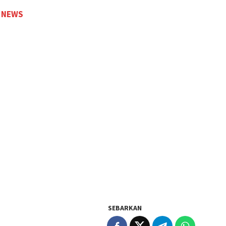
 NEWS
SEBARKAN