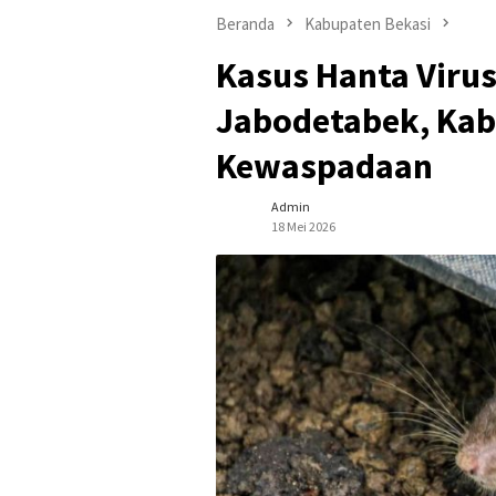
Beranda
Kabupaten Bekasi
Kasus Hanta Virus
Jabodetabek, Kab
Kewaspadaan
Admin
18 Mei 2026