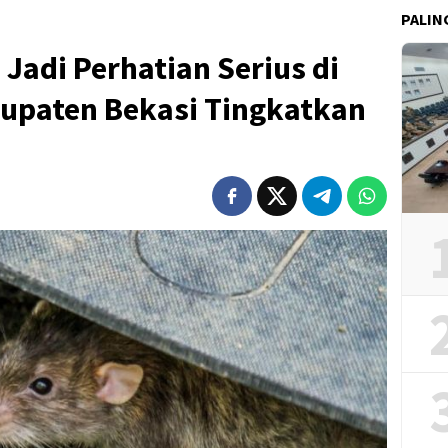
PALIN
 Jadi Perhatian Serius di
upaten Bekasi Tingkatkan