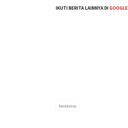
IKUTI BERITA LAINNYA DI
GOOGLE
hantavirus