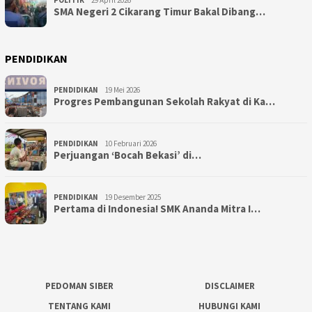
SMA Negeri 2 Cikarang Timur Bakal Dibang…
PENDIDIKAN
PENDIDIKAN
19 Mei 2026
Progres Pembangunan Sekolah Rakyat di Ka…
PENDIDIKAN
10 Februari 2026
Perjuangan ‘Bocah Bekasi’ di…
PENDIDIKAN
19 Desember 2025
Pertama di Indonesia! SMK Ananda Mitra I…
PEDOMAN SIBER
DISCLAIMER
TENTANG KAMI
HUBUNGI KAMI