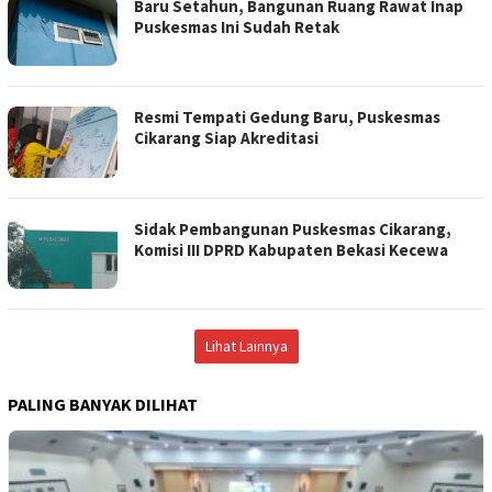
Baru Setahun, Bangunan Ruang Rawat Inap
Puskesmas Ini Sudah Retak
Resmi Tempati Gedung Baru, Puskesmas
Cikarang Siap Akreditasi
Sidak Pembangunan Puskesmas Cikarang,
Komisi III DPRD Kabupaten Bekasi Kecewa
Lihat Lainnya
PALING BANYAK DILIHAT