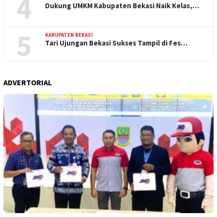
4
Dukung UMKM Kabupaten Bekasi Naik Kelas,…
5
KABUPATEN BEKASI
Tari Ujungan Bekasi Sukses Tampil di Fes…
ADVERTORIAL