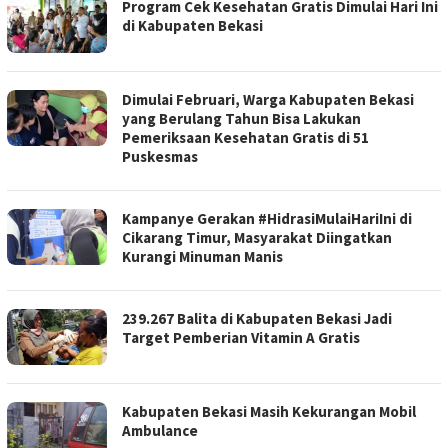
Program Cek Kesehatan Gratis Dimulai Hari Ini
di Kabupaten Bekasi
Dimulai Februari, Warga Kabupaten Bekasi
yang Berulang Tahun Bisa Lakukan
Pemeriksaan Kesehatan Gratis di 51
Puskesmas
Kampanye Gerakan #HidrasiMulaiHariIni di
Cikarang Timur, Masyarakat Diingatkan
Kurangi Minuman Manis
239.267 Balita di Kabupaten Bekasi Jadi
Target Pemberian Vitamin A Gratis
Kabupaten Bekasi Masih Kekurangan Mobil
Ambulance