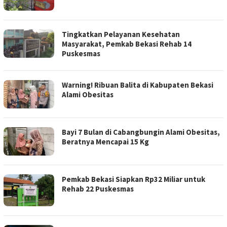
Tingkatkan Pelayanan Kesehatan
Masyarakat, Pemkab Bekasi Rehab 14
Puskesmas
Warning! Ribuan Balita di Kabupaten Bekasi
Alami Obesitas
Bayi 7 Bulan di Cabangbungin Alami Obesitas,
Beratnya Mencapai 15 Kg
Pemkab Bekasi Siapkan Rp32 Miliar untuk
Rehab 22 Puskesmas