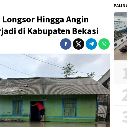
PALIN
, Longsor Hingga Angin
rjadi di Kabupaten Bekasi