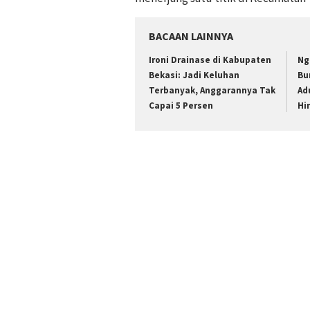
BACAAN LAINNYA
Ironi Drainase di Kabupaten
Ng
Bekasi: Jadi Keluhan
Bu
Terbanyak, Anggarannya Tak
Ad
Capai 5 Persen
Hi