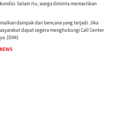
ndisi. Selain itu, warga diminta memastikan
malkan dampak dari bencana yang terjadi. Jika
syarakat dapat segera menghubungi Call Center
ya. (DIM)
 NEWS