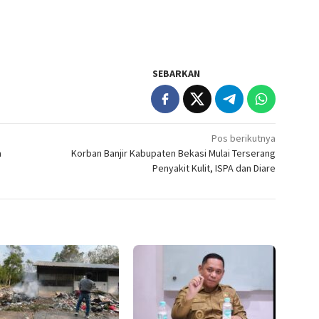
SEBARKAN
Pos berikutnya
a
Korban Banjir Kabupaten Bekasi Mulai Terserang
Penyakit Kulit, ISPA dan Diare