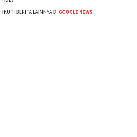
IKUTI BERITA LAINNYA DI
GOOGLE NEWS