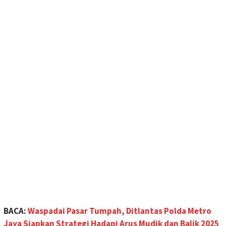
BACA:
Waspadai Pasar Tumpah, Ditlantas Polda Metro
Jaya Siapkan Strategi Hadapi Arus Mudik dan Balik 2025