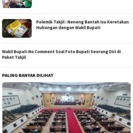
Polemik Takjil : Neneng Bantah Isu Keretakan
Hubungan dengan Wakil Bupati
Wakil Bupati No Comment Soal Foto Bupati Seorang Diri di
Paket Takjil
PALING BANYAK DILIHAT