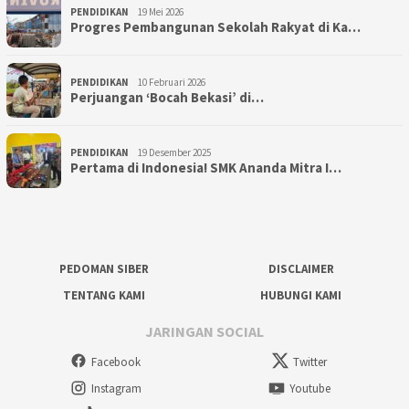
PENDIDIKAN
19 Mei 2026
Progres Pembangunan Sekolah Rakyat di Ka…
PENDIDIKAN
10 Februari 2026
Perjuangan ‘Bocah Bekasi’ di…
PENDIDIKAN
19 Desember 2025
Pertama di Indonesia! SMK Ananda Mitra I…
PEDOMAN SIBER
DISCLAIMER
TENTANG KAMI
HUBUNGI KAMI
JARINGAN SOCIAL
Facebook
Twitter
Instagram
Youtube