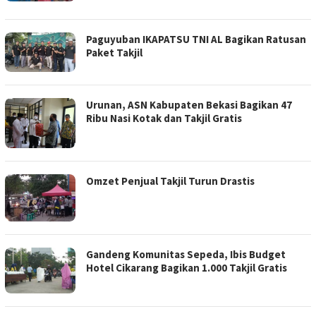
Paguyuban IKAPATSU TNI AL Bagikan Ratusan
Paket Takjil
Urunan, ASN Kabupaten Bekasi Bagikan 47
Ribu Nasi Kotak dan Takjil Gratis
Omzet Penjual Takjil Turun Drastis
Gandeng Komunitas Sepeda, Ibis Budget
Hotel Cikarang Bagikan 1.000 Takjil Gratis