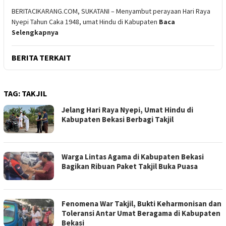
BERITACIKARANG.COM, SUKATANI – Menyambut perayaan Hari Raya
Nyepi Tahun Caka 1948, umat Hindu di Kabupaten
Baca
Selengkapnya
BERITA TERKAIT
TAG:
TAKJIL
Jelang Hari Raya Nyepi, Umat Hindu di
Kabupaten Bekasi Berbagi Takjil
Warga Lintas Agama di Kabupaten Bekasi
Bagikan Ribuan Paket Takjil Buka Puasa
Fenomena War Takjil, Bukti Keharmonisan dan
Toleransi Antar Umat Beragama di Kabupaten
Bekasi