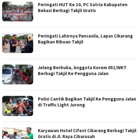
Peringati HUT Ke 10, PC Satria Kabupaten
Bekasi Berbagi Takjil Gratis
Peringati Lahirnya Pancasila, Lapas Cikarang
Bagikan Ribuan Takjil
Jelang Berbuka, Anggota Korem 051/WKT
Berbagi Takjil Ke Pengguna Jalan
Polisi Cantik Bagikan Takjil Ke Pengguna Jalan
di Traffic Light Jurong
Karyawan Hotel Cifest Cikarang Berbagi Takjil
Gratis di Jl. Raya Cibarusah