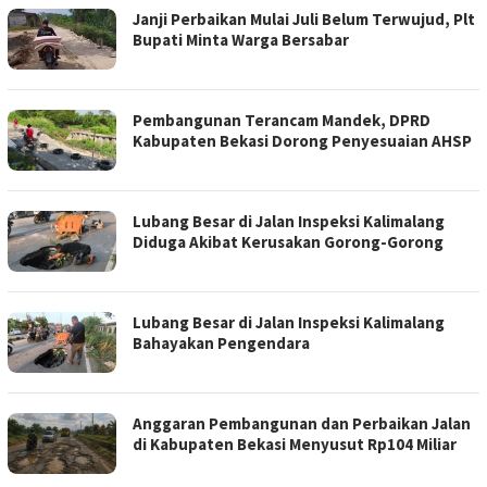
Janji Perbaikan Mulai Juli Belum Terwujud, Plt
Bupati Minta Warga Bersabar
Pembangunan Terancam Mandek, DPRD
Kabupaten Bekasi Dorong Penyesuaian AHSP
Lubang Besar di Jalan Inspeksi Kalimalang
Diduga Akibat Kerusakan Gorong-Gorong
Lubang Besar di Jalan Inspeksi Kalimalang
Bahayakan Pengendara
Anggaran Pembangunan dan Perbaikan Jalan
di Kabupaten Bekasi Menyusut Rp104 Miliar