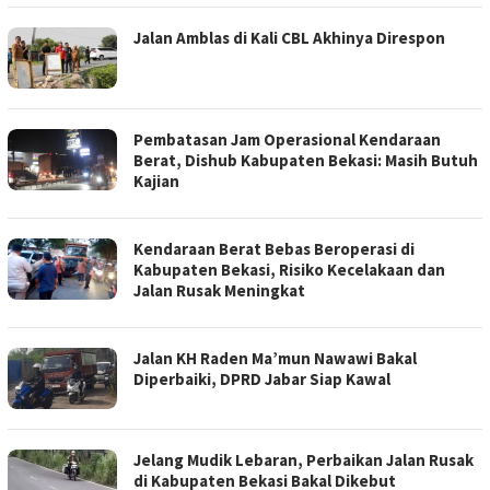
Jalan Amblas di Kali CBL Akhinya Direspon
Pembatasan Jam Operasional Kendaraan
Berat, Dishub Kabupaten Bekasi: Masih Butuh
Kajian
Kendaraan Berat Bebas Beroperasi di
Kabupaten Bekasi, Risiko Kecelakaan dan
Jalan Rusak Meningkat
Jalan KH Raden Ma’mun Nawawi Bakal
Diperbaiki, DPRD Jabar Siap Kawal
Jelang Mudik Lebaran, Perbaikan Jalan Rusak
di Kabupaten Bekasi Bakal Dikebut