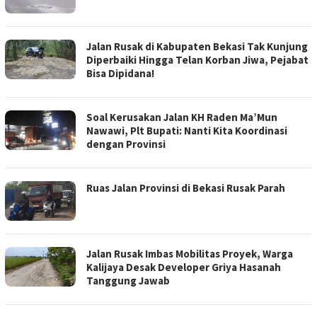
Jalan Rusak di Kabupaten Bekasi Tak Kunjung
Diperbaiki Hingga Telan Korban Jiwa, Pejabat
Bisa Dipidana!
Soal Kerusakan Jalan KH Raden Ma’Mun
Nawawi, Plt Bupati: Nanti Kita Koordinasi
dengan Provinsi
Ruas Jalan Provinsi di Bekasi Rusak Parah
Jalan Rusak Imbas Mobilitas Proyek, Warga
Kalijaya Desak Developer Griya Hasanah
Tanggung Jawab