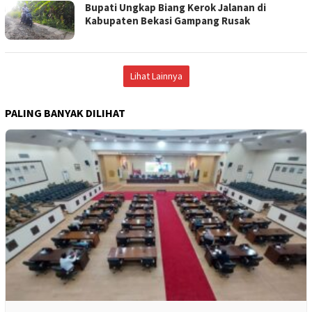
Bupati Ungkap Biang Kerok Jalanan di
Kabupaten Bekasi Gampang Rusak
Lihat Lainnya
PALING BANYAK DILIHAT