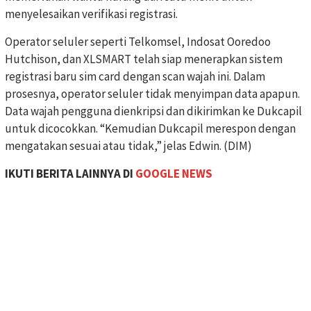
menyelesaikan verifikasi registrasi.
Operator seluler seperti Telkomsel, Indosat Ooredoo
Hutchison, dan XLSMART telah siap menerapkan sistem
registrasi baru sim card dengan scan wajah ini. Dalam
prosesnya, operator seluler tidak menyimpan data apapun.
Data wajah pengguna dienkripsi dan dikirimkan ke Dukcapil
untuk dicocokkan. “Kemudian Dukcapil merespon dengan
mengatakan sesuai atau tidak,” jelas Edwin. (DIM)
IKUTI BERITA LAINNYA DI
GOOGLE NEWS