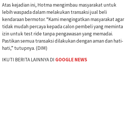
Atas kejadian ini, Hotma mengimbau masyarakat untuk
lebih waspada dalam melakukan transaksi jual beli
kendaraan bermotor. “Kami mengingatkan masyarakat agar
tidak mudah percaya kepada calon pembeli yang meminta
izin untuk test ride tanpa pengawasan yang memadai.
Pastikan semua transaksi dilakukan dengan aman dan hati-
hati,” tutupnya. (DIM)
IKUTI BERITA LAINNYA DI
GOOGLE NEWS