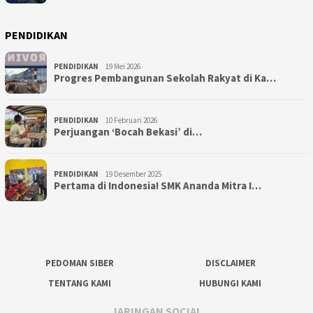
PENDIDIKAN
PENDIDIKAN
19 Mei 2026
Progres Pembangunan Sekolah Rakyat di Ka…
PENDIDIKAN
10 Februari 2026
Perjuangan ‘Bocah Bekasi’ di…
PENDIDIKAN
19 Desember 2025
Pertama di Indonesia! SMK Ananda Mitra I…
PEDOMAN SIBER
DISCLAIMER
TENTANG KAMI
HUBUNGI KAMI
JARINGAN SOCIAL