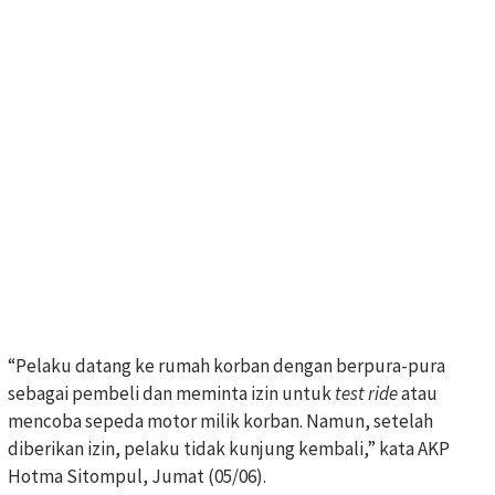
“Pelaku datang ke rumah korban dengan berpura-pura
sebagai pembeli dan meminta izin untuk
test ride
atau
mencoba sepeda motor milik korban. Namun, setelah
diberikan izin, pelaku tidak kunjung kembali,” kata AKP
Hotma Sitompul, Jumat (05/06).