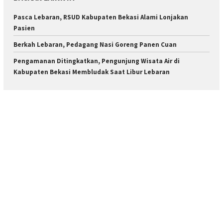
Pasca Lebaran, RSUD Kabupaten Bekasi Alami Lonjakan
Pasien
Berkah Lebaran, Pedagang Nasi Goreng Panen Cuan
Pengamanan Ditingkatkan, Pengunjung Wisata Air di
Kabupaten Bekasi Membludak Saat Libur Lebaran