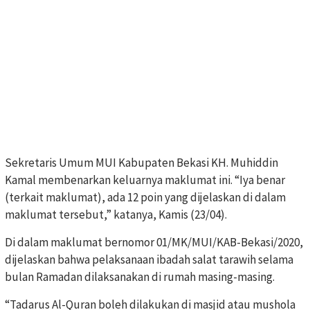
Sekretaris Umum MUI Kabupaten Bekasi KH. Muhiddin
Kamal membenarkan keluarnya maklumat ini. “Iya benar
(terkait maklumat), ada 12 poin yang dijelaskan di dalam
maklumat tersebut,” katanya, Kamis (23/04).
Di dalam maklumat bernomor 01/MK/MUI/KAB-Bekasi/2020,
dijelaskan bahwa pelaksanaan ibadah salat tarawih selama
bulan Ramadan dilaksanakan di rumah masing-masing.
“Tadarus Al-Quran boleh dilakukan di masjid atau mushola