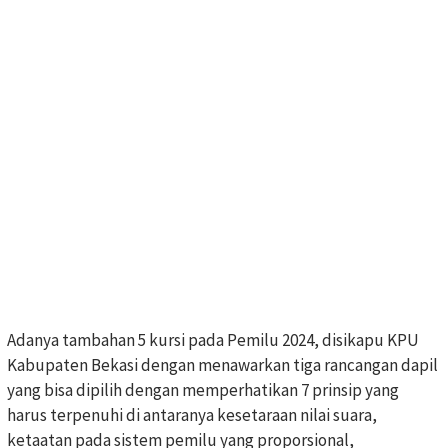
Adanya tambahan 5 kursi pada Pemilu 2024, disikapu KPU
Kabupaten Bekasi dengan menawarkan tiga rancangan dapil
yang bisa dipilih dengan memperhatikan 7 prinsip yang
harus terpenuhi di antaranya kesetaraan nilai suara,
ketaatan pada sistem pemilu yang proporsional,