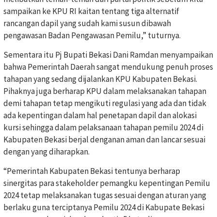
sampaikan ke KPU RI kaitan tentang tiga alternatif
rancangan dapil yang sudah kami susun dibawah
pengawasan Badan Pengawasan Pemilu,” tuturnya.
Sementara itu Pj Bupati Bekasi Dani Ramdan menyampaikan
bahwa Pemerintah Daerah sangat mendukung penuh proses
tahapan yang sedang dijalankan KPU Kabupaten Bekasi.
Pihaknya juga berharap KPU dalam melaksanakan tahapan
demi tahapan tetap mengikuti regulasi yang ada dan tidak
ada kepentingan dalam hal penetapan dapil dan alokasi
kursi sehingga dalam pelaksanaan tahapan pemilu 2024 di
Kabupaten Bekasi berjal denganan aman dan lancar sesuai
dengan yang diharapkan.
“Pemerintah Kabupaten Bekasi tentunya berharap
sinergitas para stakeholder pemangku kepentingan Pemilu
2024 tetap melaksanakan tugas sesuai dengan aturan yang
berlaku guna terciptanya Pemilu 2024 di Kabupate Bekasi