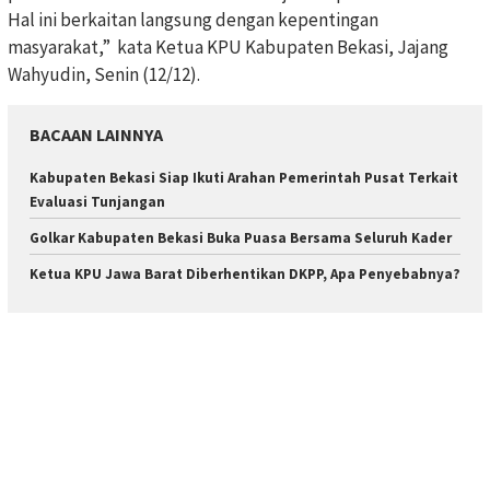
Hal ini berkaitan langsung dengan kepentingan
masyarakat,” kata Ketua KPU Kabupaten Bekasi, Jajang
Wahyudin, Senin (12/12).
BACAAN LAINNYA
Kabupaten Bekasi Siap Ikuti Arahan Pemerintah Pusat Terkait
Evaluasi Tunjangan
Golkar Kabupaten Bekasi Buka Puasa Bersama Seluruh Kader
Ketua KPU Jawa Barat ​​Diberhentikan DKPP, Apa Penyebabnya?