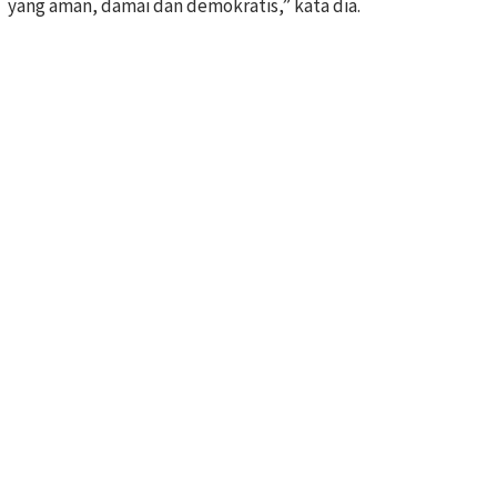
yang aman, damai dan demokratis,” kata dia.