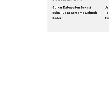
Golkar Kabupaten Bekasi
Us
Buka Puasa Bersama Seluruh
Po
Kader
Ti