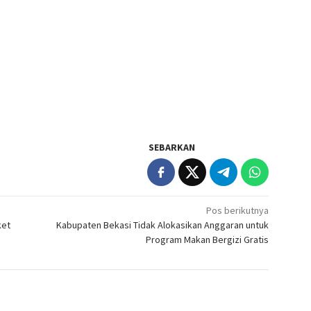
SEBARKAN
Pos berikutnya
ket
Kabupaten Bekasi Tidak Alokasikan Anggaran untuk
Program Makan Bergizi Gratis