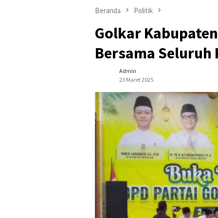
Beranda
Politik
Golkar Kabupaten
Bersama Seluruh 
Admin
23 Maret 2025