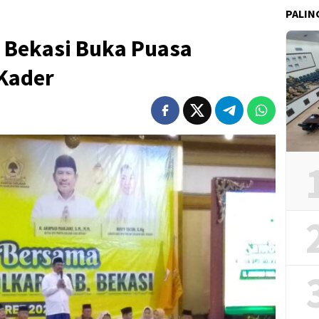
PALIN
 Bekasi Buka Puasa
Kader