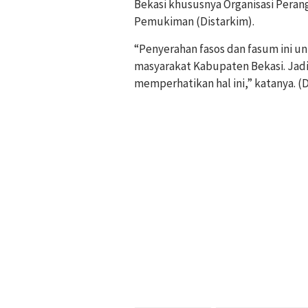
Bekasi khususnya Organisasi Perang
Pemukiman (Distarkim).
“Penyerahan fasos dan fasum ini 
masyarakat Kabupaten Bekasi. Jadi
memperhatikan hal ini,” katanya. (