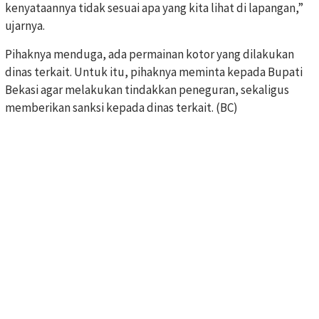
kenyataannya tidak sesuai apa yang kita lihat di lapangan,”
ujarnya.
Pihaknya menduga, ada permainan kotor yang dilakukan
dinas terkait. Untuk itu, pihaknya meminta kepada Bupati
Bekasi agar melakukan tindakkan peneguran, sekaligus
memberikan sanksi kepada dinas terkait. (BC)