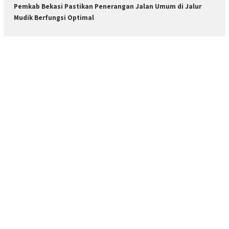
Pemkab Bekasi Pastikan Penerangan Jalan Umum di Jalur
Mudik Berfungsi Optimal