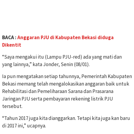
BACA :
Anggaran PJU di Kabupaten Bekasi diduga
Dikentit
“Saya mengakui itu (Lampu PJU-red) ada yang mati dan
yang lainnya,” kata Jonder, Senin (08/01).
Ia pun mengatakan setiap tahunnya, Pemerintah Kabupaten
Bekasi memang telah mengalokasikan anggaran baik untuk
Rehabilitasi dan Pemeliharaan Sarana dan Prasarana
Jaringan PJU serta pembayaran rekening listrik PJU
tersebut.
“Tahun 2017 juga kita dianggarkan. Tetapi kita juga kan baru
di 2017 ini,” ucapnya.