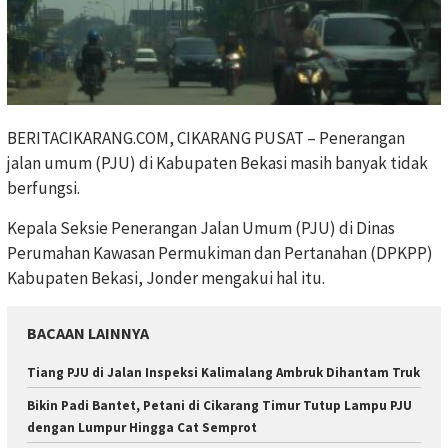
BERITACIKARANG.COM, CIKARANG PUSAT – Penerangan
jalan umum (PJU) di Kabupaten Bekasi masih banyak tidak
berfungsi.
Kepala Seksie Penerangan Jalan Umum (PJU) di Dinas
Perumahan Kawasan Permukiman dan Pertanahan (DPKPP)
Kabupaten Bekasi, Jonder mengakui hal itu.
BACAAN LAINNYA
Tiang PJU di Jalan Inspeksi Kalimalang Ambruk Dihantam Truk
Bikin Padi Bantet, Petani di Cikarang Timur Tutup Lampu PJU
dengan Lumpur Hingga Cat Semprot