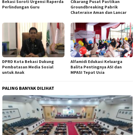
Cikarang Pusat Pastikan
Bekasi Soroti Urgensi Raperda
Groundbreaking Pabrik
Perlindungan Guru
Chateraise Aman dan Lancar
DPRD Kota Bekasi Dukung
Alfamidi Edukasi Keluarga
Pembatasan Media Sosial
Balita Pentingnya ASI dan
untuk Anak
MPASI Tepat Usia
PALING BANYAK DILIHAT