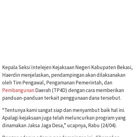
Kepala Seksi Intelejen Kejaksaan Negeri Kabupaten Bekasi,
Haerdin menjelaskan, pendampingan akan dilaksanakan
oleh Tim Pengawal, Pengamanan Pemerintah, dan
Pembangunan
Daerah (TP4D) dengan cara memberikan
panduan-panduan terkait penggunaan dana tersebut.
“Tentunya kami sangat siap dan menyambut baik hal ini.
Apalagi kejaksaan juga telah meluncurkan program yang
dinamakan Jaksa Jaga Desa,” ucapnya, Rabu (24/04).