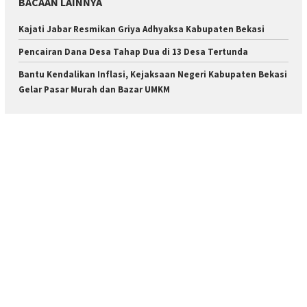
BACAAN LAINNYA
Kajati Jabar Resmikan Griya Adhyaksa Kabupaten Bekasi
Pencairan Dana Desa Tahap Dua di 13 Desa Tertunda
Bantu Kendalikan Inflasi, Kejaksaan Negeri Kabupaten Bekasi
Gelar Pasar Murah dan Bazar UMKM