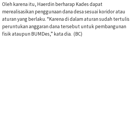
Oleh karena itu, Haerdin berharap Kades dapat
merealisasikan penggunaan dana desa sesuai koridor atau
aturan yang berlaku. “Karena di dalam aturan sudah tertulis
peruntukan anggaran dana tersebut untuk pembangunan
fisik ataupun BUMDes,” kata dia. (BC)