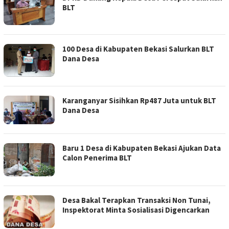
BLT
100 Desa di Kabupaten Bekasi Salurkan BLT
Dana Desa
Karanganyar Sisihkan Rp487 Juta untuk BLT
Dana Desa
Baru 1 Desa di Kabupaten Bekasi Ajukan Data
Calon Penerima BLT
Desa Bakal Terapkan Transaksi Non Tunai,
Inspektorat Minta Sosialisasi Digencarkan