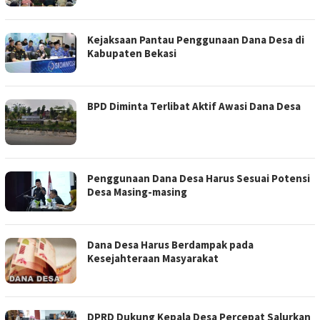
Kejaksaan Pantau Penggunaan Dana Desa di
Kabupaten Bekasi
BPD Diminta Terlibat Aktif Awasi Dana Desa
Penggunaan Dana Desa Harus Sesuai Potensi
Desa Masing-masing
Dana Desa Harus Berdampak pada
Kesejahteraan Masyarakat
DPRD Dukung Kepala Desa Percepat Salurkan