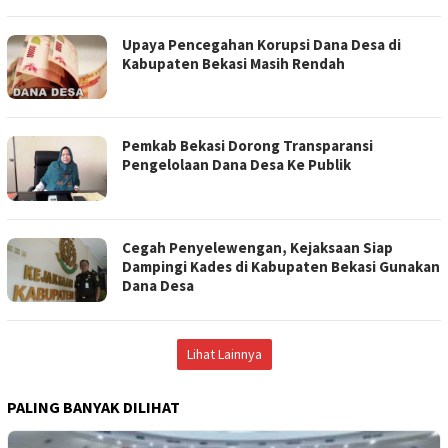
Upaya Pencegahan Korupsi Dana Desa di
Kabupaten Bekasi Masih Rendah
Pemkab Bekasi Dorong Transparansi
Pengelolaan Dana Desa Ke Publik
Cegah Penyelewengan, Kejaksaan Siap
Dampingi Kades di Kabupaten Bekasi Gunakan
Dana Desa
Lihat Lainnya
PALING BANYAK DILIHAT