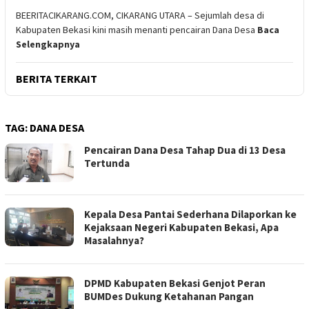
BEERITACIKARANG.COM, CIKARANG UTARA – Sejumlah desa di
Kabupaten Bekasi kini masih menanti pencairan Dana Desa
Baca
Selengkapnya
BERITA TERKAIT
TAG:
DANA DESA
Pencairan Dana Desa Tahap Dua di 13 Desa
Tertunda
Kepala Desa Pantai Sederhana Dilaporkan ke
Kejaksaan Negeri Kabupaten Bekasi, Apa
Masalahnya?
DPMD Kabupaten Bekasi Genjot Peran
BUMDes Dukung Ketahanan Pangan