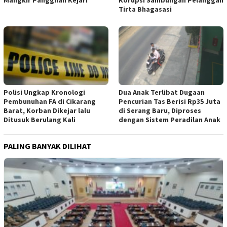
Tirta Bhagasasi
Polisi Ungkap Kronologi
Dua Anak Terlibat Dugaan
Pembunuhan FA di Cikarang
Pencurian Tas Berisi Rp35 Juta
Barat, Korban Dikejar lalu
di Serang Baru, Diproses
Ditusuk Berulang Kali
dengan Sistem Peradilan Anak
PALING BANYAK DILIHAT