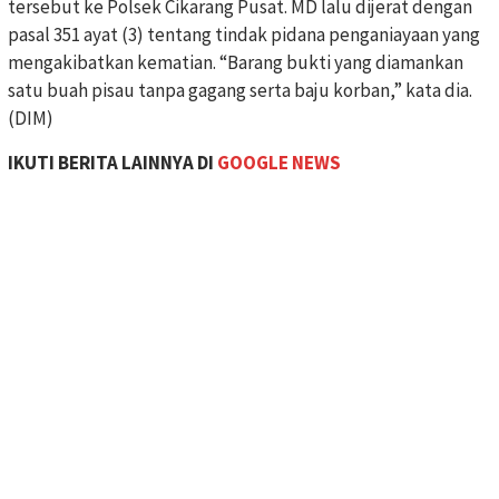
tersebut ke Polsek Cikarang Pusat. MD lalu dijerat dengan
pasal 351 ayat (3) tentang tindak pidana penganiayaan yang
mengakibatkan kematian. “Barang bukti yang diamankan
satu buah pisau tanpa gagang serta baju korban,” kata dia.
(DIM)
IKUTI BERITA LAINNYA DI
GOOGLE NEWS