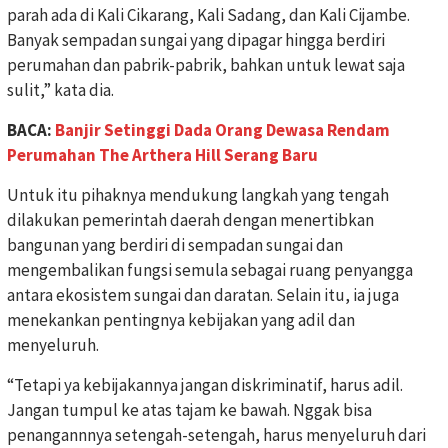
parah ada di Kali Cikarang, Kali Sadang, dan Kali Cijambe.
Banyak sempadan sungai yang dipagar hingga berdiri
perumahan dan pabrik-pabrik, bahkan untuk lewat saja
sulit,” kata dia.
BACA:
Banjir Setinggi Dada Orang Dewasa Rendam
Perumahan The Arthera Hill Serang Baru
Untuk itu pihaknya mendukung langkah yang tengah
dilakukan pemerintah daerah dengan menertibkan
bangunan yang berdiri di sempadan sungai dan
mengembalikan fungsi semula sebagai ruang penyangga
antara ekosistem sungai dan daratan. Selain itu, ia juga
menekankan pentingnya kebijakan yang adil dan
menyeluruh.
“Tetapi ya kebijakannya jangan diskriminatif, harus adil.
Jangan tumpul ke atas tajam ke bawah. Nggak bisa
penangannnya setengah-setengah, harus menyeluruh dari