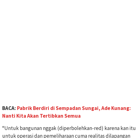
BACA:
Pabrik Berdiri di Sempadan Sungai, Ade Kunang:
Nanti Kita Akan Tertibkan Semua
“Untuk bangunan nggak (diperbolehkan-red) karena kan itu
untuk operasi dan pemeliharaan cuma realitas dilapangan