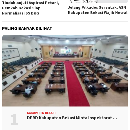
Tindaklanjuti Aspirasi Petani,
Jelang Pilkades Serentak, ASN
Pemkab Bekasi Siap
Kabupaten Bekasi Wajib Netral
Normalisasi SS BKG
PALING BANYAK DILIHAT
1
KABUPATEN BEKASI
DPRD Kabupaten Bekasi Minta Inspektorat …