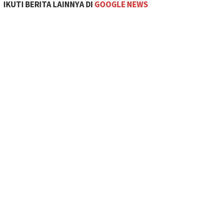
IKUTI BERITA LAINNYA DI
GOOGLE NEWS