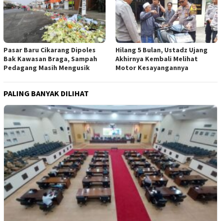
Pasar Baru Cikarang Dipoles
Hilang 5 Bulan, Ustadz Ujang
Bak Kawasan Braga, Sampah
Akhirnya Kembali Melihat
Pedagang Masih Mengusik
Motor Kesayangannya
PALING BANYAK DILIHAT