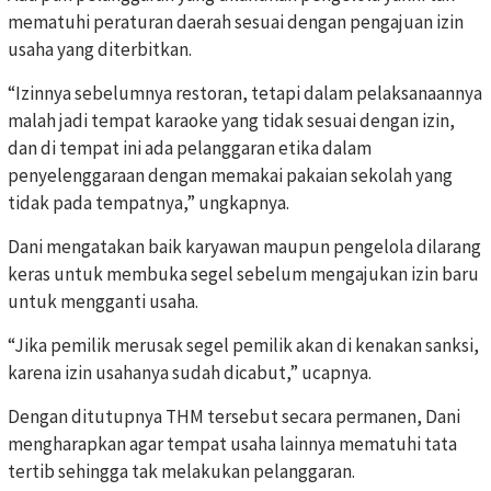
mematuhi peraturan daerah sesuai dengan pengajuan izin
usaha yang diterbitkan.
“Izinnya sebelumnya restoran, tetapi dalam pelaksanaannya
malah jadi tempat karaoke yang tidak sesuai dengan izin,
dan di tempat ini ada pelanggaran etika dalam
penyelenggaraan dengan memakai pakaian sekolah yang
tidak pada tempatnya,” ungkapnya.
Dani mengatakan baik karyawan maupun pengelola dilarang
keras untuk membuka segel sebelum mengajukan izin baru
untuk mengganti usaha.
“Jika pemilik merusak segel pemilik akan di kenakan sanksi,
karena izin usahanya sudah dicabut,” ucapnya.
Dengan ditutupnya THM tersebut secara permanen, Dani
mengharapkan agar tempat usaha lainnya mematuhi tata
tertib sehingga tak melakukan pelanggaran.