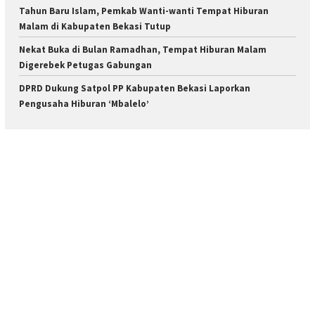
Tahun Baru Islam, Pemkab Wanti-wanti Tempat Hiburan
Malam di Kabupaten Bekasi Tutup
Nekat Buka di Bulan Ramadhan, Tempat Hiburan Malam
Digerebek Petugas Gabungan
DPRD Dukung Satpol PP Kabupaten Bekasi Laporkan
Pengusaha Hiburan ‘Mbalelo’