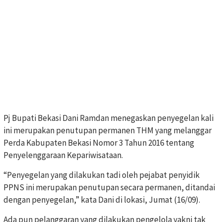
Pj Bupati Bekasi Dani Ramdan menegaskan penyegelan kali
ini merupakan penutupan permanen THM yang melanggar
Perda Kabupaten Bekasi Nomor 3 Tahun 2016 tentang
Penyelenggaraan Kepariwisataan.
“Penyegelan yang dilakukan tadi oleh pejabat penyidik
PPNS ini merupakan penutupan secara permanen, ditandai
dengan penyegelan,” kata Dani di lokasi, Jumat (16/09).
Ada pun pelanggaran yang dilakukan pengelola yakni tak