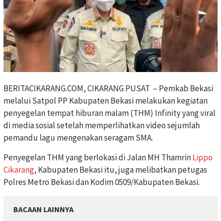
BERITACIKARANG.COM, CIKARANG PUSAT – Pemkab Bekasi
melalui Satpol PP Kabupaten Bekasi melakukan kegiatan
penyegelan tempat hiburan malam (THM) Infinity yang viral
di media sosial setelah memperlihatkan video sejumlah
pemandu lagu mengenakan seragam SMA.
Penyegelan THM yang berlokasi di Jalan MH Thamrin
Lippo
Cikarang
, Kabupaten Bekasi itu, juga melibatkan petugas
Polres Metro Bekasi dan Kodim 0509/Kabupaten Bekasi.
BACAAN LAINNYA