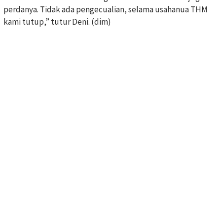
perdanya. Tidak ada pengecualian, selama usahanua THM
kami tutup,” tutur Deni. (dim)