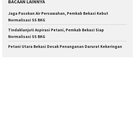
BACAAN LAINNYA
Jaga Pasokan Air Persawahan, Pemkab Bekasi Kebut
Normalisasi SS BKG
Tindaklanjuti Aspirasi Petani, Pemkab Bekasi Siap
Normalisasi SS BKG
Petani Utara Bekasi Desak Penanganan Darurat Kekeringan