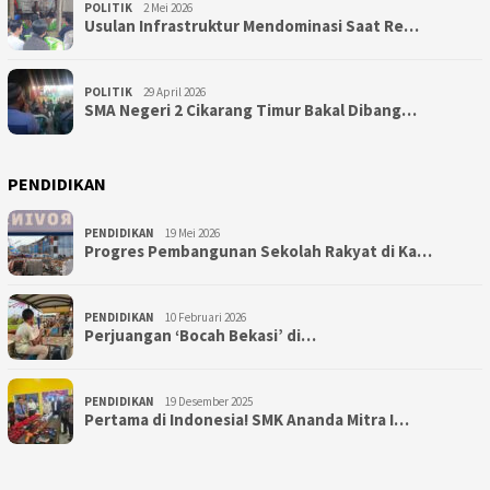
POLITIK
2 Mei 2026
Usulan Infrastruktur Mendominasi Saat Re…
POLITIK
29 April 2026
SMA Negeri 2 Cikarang Timur Bakal Dibang…
PENDIDIKAN
PENDIDIKAN
19 Mei 2026
Progres Pembangunan Sekolah Rakyat di Ka…
PENDIDIKAN
10 Februari 2026
Perjuangan ‘Bocah Bekasi’ di…
PENDIDIKAN
19 Desember 2025
Pertama di Indonesia! SMK Ananda Mitra I…