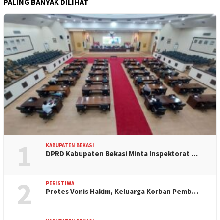
PALING BANYAK DILIHAT
1
KABUPATEN BEKASI
DPRD Kabupaten Bekasi Minta Inspektorat …
2
PERISTIWA
Protes Vonis Hakim, Keluarga Korban Pemb…