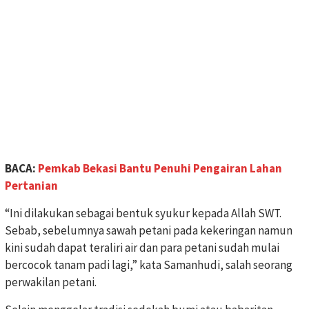
BACA:
Pemkab Bekasi Bantu Penuhi Pengairan Lahan
Pertanian
“Ini dilakukan sebagai bentuk syukur kepada Allah SWT.
Sebab, sebelumnya sawah petani pada kekeringan namun
kini sudah dapat teraliri air dan para petani sudah mulai
bercocok tanam padi lagi,” kata Samanhudi, salah seorang
perwakilan petani.