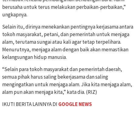
berusaha untuk terus melakukan perbaikan-perbaikan,”
ungkapnya.
Selain itu, dirinya menekankan pentingnya kerjasama antara
tokoh masyarakat, petani, dan pemerintah untuk menjaga
alam, terutama sungai atau kali agar tetap terpelihara.
Menurutnya, menjaga alam dengan baik akan memastikan
kelangsungan hidup manusia.
“Selain para tokoh masyarakat dan pemerintah daerah,
semua pihak harus saling bekerjasama dan saling
mengingatkan untuk menjaga alam. Jika kita menjaga alam,
alam pun akan menjaga kita,” kata dia. (RIZ)
IKUTI BERITA LAINNYA DI
GOOGLE NEWS