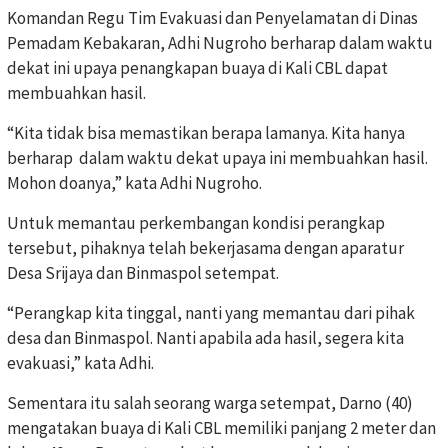
Komandan Regu Tim Evakuasi dan Penyelamatan di Dinas
Pemadam Kebakaran, Adhi Nugroho berharap dalam waktu
dekat ini upaya penangkapan buaya di Kali CBL dapat
membuahkan hasil.
“Kita tidak bisa memastikan berapa lamanya. Kita hanya
berharap dalam waktu dekat upaya ini membuahkan hasil.
Mohon doanya,” kata Adhi Nugroho.
Untuk memantau perkembangan kondisi perangkap
tersebut, pihaknya telah bekerjasama dengan aparatur
Desa Srijaya dan Binmaspol setempat.
“Perangkap kita tinggal, nanti yang memantau dari pihak
desa dan Binmaspol. Nanti apabila ada hasil, segera kita
evakuasi,” kata Adhi.
Sementara itu salah seorang warga setempat, Darno (40)
mengatakan buaya di Kali CBL memiliki panjang 2 meter dan