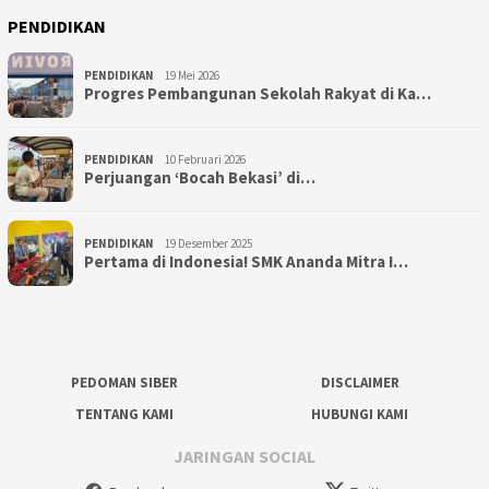
PENDIDIKAN
PENDIDIKAN
19 Mei 2026
Progres Pembangunan Sekolah Rakyat di Ka…
PENDIDIKAN
10 Februari 2026
Perjuangan ‘Bocah Bekasi’ di…
PENDIDIKAN
19 Desember 2025
Pertama di Indonesia! SMK Ananda Mitra I…
PEDOMAN SIBER
DISCLAIMER
TENTANG KAMI
HUBUNGI KAMI
JARINGAN SOCIAL