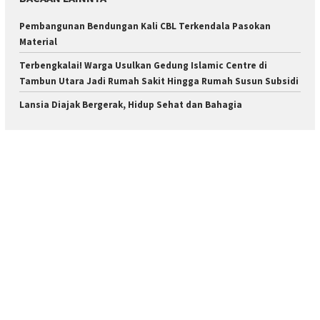
Pembangunan Bendungan Kali CBL Terkendala Pasokan
Material
Terbengkalai! Warga Usulkan Gedung Islamic Centre di
Tambun Utara Jadi Rumah Sakit Hingga Rumah Susun Subsidi
Lansia Diajak Bergerak, Hidup Sehat dan Bahagia