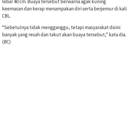
lebar 40 cm. Buaya tersebut berwarna agak kuning
keemasan dan kerap menampakan diri serta berjemur di kali
CBL.
“Sebetulnya tidak mengganggu, tetapi masyarakat disini
banyak yang resah dan takut akan buaya tersebut,” kata dia.
(BC)