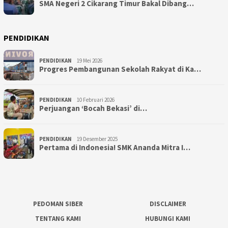
SMA Negeri 2 Cikarang Timur Bakal Dibang…
PENDIDIKAN
PENDIDIKAN
19 Mei 2026
Progres Pembangunan Sekolah Rakyat di Ka…
PENDIDIKAN
10 Februari 2026
Perjuangan ‘Bocah Bekasi’ di…
PENDIDIKAN
19 Desember 2025
Pertama di Indonesia! SMK Ananda Mitra I…
PEDOMAN SIBER
DISCLAIMER
TENTANG KAMI
HUBUNGI KAMI