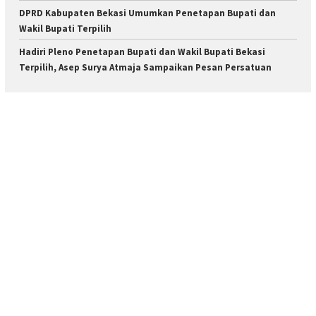
DPRD Kabupaten Bekasi Umumkan Penetapan Bupati dan
Wakil Bupati Terpilih
Hadiri Pleno Penetapan Bupati dan Wakil Bupati Bekasi
Terpilih, Asep Surya Atmaja Sampaikan Pesan Persatuan