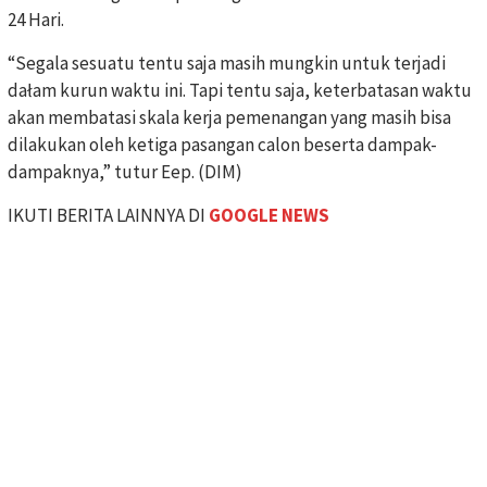
24 Hari.
“Segala sesuatu tentu saja masih mungkin untuk terjadi
dałam kurun waktu ini. Tapi tentu saja, keterbatasan waktu
akan membatasi skala kerja pemenangan yang masih bisa
dilakukan oleh ketiga pasangan calon beserta dampak-
dampaknya,” tutur Eep. (DIM)
IKUTI BERITA LAINNYA DI
GOOGLE NEWS