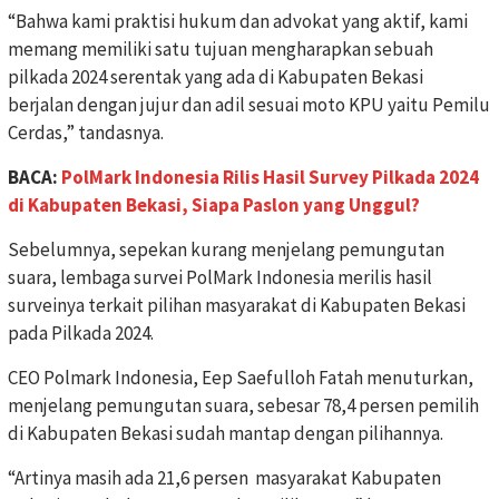
“Bahwa kami praktisi hukum dan advokat yang aktif, kami
memang memiliki satu tujuan mengharapkan sebuah
pilkada 2024 serentak yang ada di Kabupaten Bekasi
berjalan dengan jujur dan adil sesuai moto KPU yaitu Pemilu
Cerdas,” tandasnya.
BACA:
PolMark Indonesia Rilis Hasil Survey Pilkada 2024
di Kabupaten Bekasi, Siapa Paslon yang Unggul?
Sebelumnya, sepekan kurang menjelang pemungutan
suara, lembaga survei PolMark Indonesia merilis hasil
surveinya terkait pilihan masyarakat di Kabupaten Bekasi
pada Pilkada 2024.
CEO Polmark Indonesia, Eep Saefulloh Fatah menuturkan,
menjelang pemungutan suara, sebesar 78,4 persen pemilih
di Kabupaten Bekasi sudah mantap dengan pilihannya.
“Artinya masih ada 21,6 persen masyarakat Kabupaten