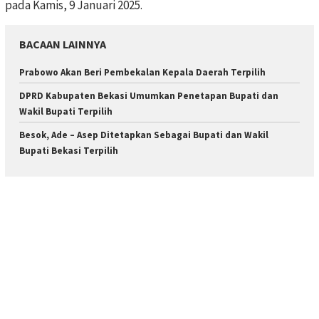
pada Kamis, 9 Januari 2025.
BACAAN LAINNYA
Prabowo Akan Beri Pembekalan Kepala Daerah Terpilih
DPRD Kabupaten Bekasi Umumkan Penetapan Bupati dan
Wakil Bupati Terpilih
Besok, Ade – Asep Ditetapkan Sebagai Bupati dan Wakil
Bupati Bekasi Terpilih