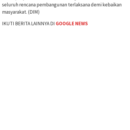
seluruh rencana pembangunan terlaksana demi kebaikan
masyarakat. (DIM)
IKUTI BERITA LAINNYA DI
GOOGLE NEWS