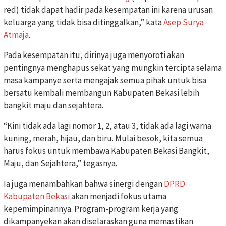
red) tidak dapat hadir pada kesempatan ini karena urusan
keluarga yang tidak bisa ditinggalkan,” kata
Asep Surya
Atmaja
.
Pada kesempatan itu, dirinya juga menyoroti akan
pentingnya menghapus sekat yang mungkin tercipta selama
masa kampanye serta mengajak semua pihak untuk bisa
bersatu kembali membangun Kabupaten Bekasi lebih
bangkit maju dan sejahtera.
“Kini tidak ada lagi nomor 1, 2, atau 3, tidak ada lagi warna
kuning, merah, hijau, dan biru. Mulai besok, kita semua
harus fokus untuk membawa Kabupaten Bekasi Bangkit,
Maju, dan Sejahtera,” tegasnya.
Ia juga menambahkan bahwa sinergi dengan
DPRD
Kabupaten Bekasi
akan menjadi fokus utama
kepemimpinannya. Program-program kerja yang
dikampanyekan akan diselaraskan guna memastikan