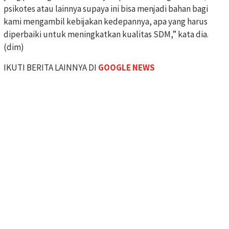
psikotes atau lainnya supaya ini bisa menjadi bahan bagi
kami mengambil kebijakan kedepannya, apa yang harus
diperbaiki untuk meningkatkan kualitas SDM,” kata dia.
(dim)
IKUTI BERITA LAINNYA DI
GOOGLE NEWS