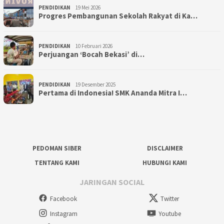
PENDIDIKAN
19 Mei 2026
Progres Pembangunan Sekolah Rakyat di Ka…
PENDIDIKAN
10 Februari 2026
Perjuangan ‘Bocah Bekasi’ di…
PENDIDIKAN
19 Desember 2025
Pertama di Indonesia! SMK Ananda Mitra I…
PEDOMAN SIBER
DISCLAIMER
TENTANG KAMI
HUBUNGI KAMI
JARINGAN SOCIAL
Facebook
Twitter
Instagram
Youtube