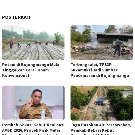
POS TERKAIT
Petani di Bojongmangu Mulai
Terbengkalai, TPS3R
Tinggalkan Cara Tanam
Sukamukti Jadi Sumber
Konvensional
Pencemaran di Bojongmangu
Pemkab Bekasi Kebut Realisasi
Jaga Pasokan Air Persawahan,
APBD 2026, Proyek Fisik Mulai
Pemkab Bekasi Kebut