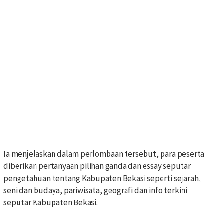
Ia menjelaskan dalam perlombaan tersebut, para peserta
diberikan pertanyaan pilihan ganda dan essay seputar
pengetahuan tentang Kabupaten Bekasi seperti sejarah,
seni dan budaya, pariwisata, geografi dan info terkini
seputar Kabupaten Bekasi.