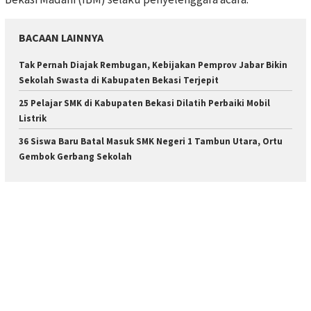
BACAAN LAINNYA
Tak Pernah Diajak Rembugan, Kebijakan Pemprov Jabar Bikin
Sekolah Swasta di Kabupaten Bekasi Terjepit
25 Pelajar SMK di Kabupaten Bekasi Dilatih Perbaiki Mobil
Listrik
36 Siswa Baru Batal Masuk SMK Negeri 1 Tambun Utara, Ortu
Gembok Gerbang Sekolah