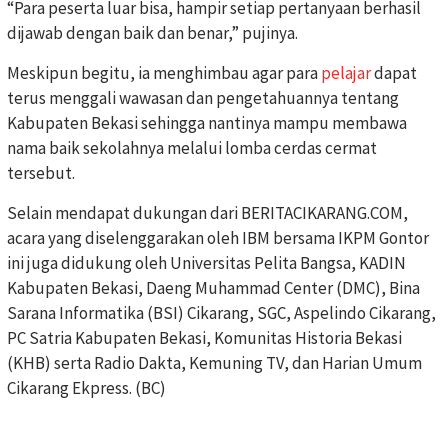
“Para peserta luar bisa, hampir setiap pertanyaan berhasil
dijawab dengan baik dan benar,” pujinya.
Meskipun begitu, ia menghimbau agar para
pelajar
dapat
terus menggali wawasan dan pengetahuannya tentang
Kabupaten Bekasi sehingga nantinya mampu membawa
nama baik sekolahnya melalui lomba cerdas cermat
tersebut.
Selain mendapat dukungan dari BERITACIKARANG.COM,
acara yang diselenggarakan oleh IBM bersama IKPM Gontor
ini juga didukung oleh Universitas Pelita Bangsa, KADIN
Kabupaten Bekasi, Daeng Muhammad Center (DMC), Bina
Sarana Informatika (BSI) Cikarang, SGC, Aspelindo Cikarang,
PC Satria Kabupaten Bekasi, Komunitas Historia Bekasi
(KHB) serta Radio Dakta, Kemuning TV, dan Harian Umum
Cikarang Ekpress. (BC)