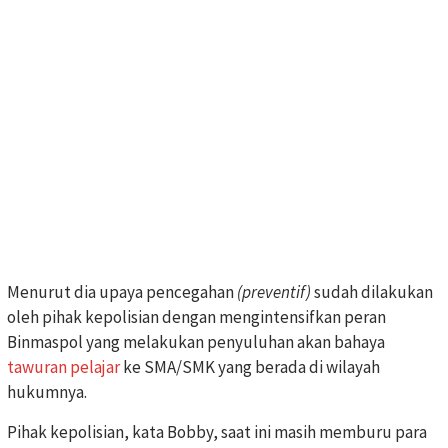
Menurut dia upaya pencegahan
(preventif)
sudah dilakukan
oleh pihak kepolisian dengan mengintensifkan peran
Binmaspol yang melakukan penyuluhan akan bahaya
tawuran
pelajar
ke SMA/SMK yang berada di wilayah
hukumnya.
Pihak kepolisian, kata Bobby, saat ini masih memburu para