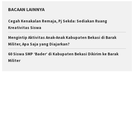
BACAAN LAINNYA
Cegah Kenakalan Remaja, Pj Sekda: Sediakan Ruang
Kreativitas Siswa
Mengintip Aktivitas Anak-Anak Kabupaten Bekasi di Barak
Militer, Apa Saja yang Diajarkan?
60 Siswa SMP ‘Bader’ di Kabupaten Bekasi Dikirim ke Barak
Militer