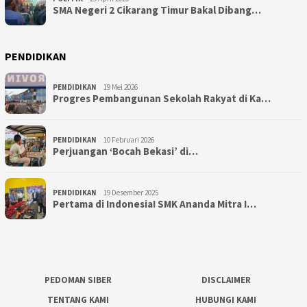
SMA Negeri 2 Cikarang Timur Bakal Dibang…
PENDIDIKAN
PENDIDIKAN
19 Mei 2026
Progres Pembangunan Sekolah Rakyat di Ka…
PENDIDIKAN
10 Februari 2026
Perjuangan ‘Bocah Bekasi’ di…
PENDIDIKAN
19 Desember 2025
Pertama di Indonesia! SMK Ananda Mitra I…
PEDOMAN SIBER
DISCLAIMER
TENTANG KAMI
HUBUNGI KAMI