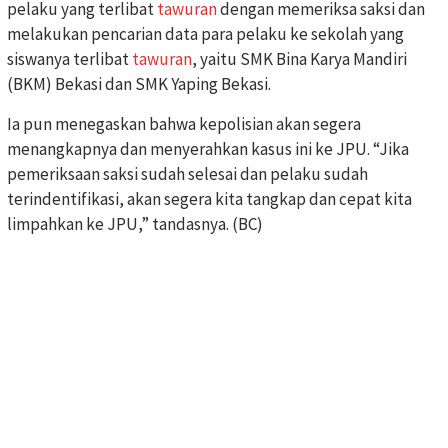
pelaku yang terlibat
tawuran
dengan memeriksa saksi dan
melakukan pencarian data para pelaku ke sekolah yang
siswanya terlibat
tawuran
, yaitu SMK Bina Karya Mandiri
(BKM) Bekasi dan SMK Yaping Bekasi.
Ia pun menegaskan bahwa kepolisian akan segera
menangkapnya dan menyerahkan kasus ini ke JPU. “Jika
pemeriksaan saksi sudah selesai dan pelaku sudah
terindentifikasi, akan segera kita tangkap dan cepat kita
limpahkan ke JPU,” tandasnya. (BC)