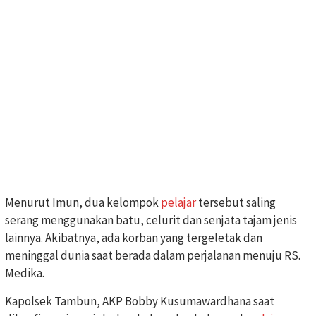
Menurut Imun, dua kelompok
pelajar
tersebut saling
serang menggunakan batu, celurit dan senjata tajam jenis
lainnya. Akibatnya, ada korban yang tergeletak dan
meninggal dunia saat berada dalam perjalanan menuju RS.
Medika.
Kapolsek Tambun, AKP Bobby Kusumawardhana saat