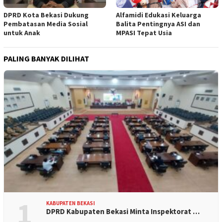
DPRD Kota Bekasi Dukung
Alfamidi Edukasi Keluarga
Pembatasan Media Sosial
Balita Pentingnya ASI dan
untuk Anak
MPASI Tepat Usia
PALING BANYAK DILIHAT
1
KABUPATEN BEKASI
DPRD Kabupaten Bekasi Minta Inspektorat …