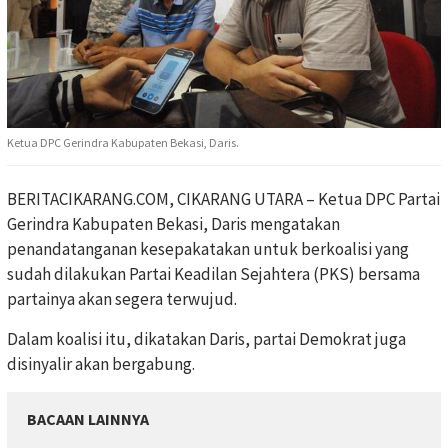
Ketua DPC Gerindra Kabupaten Bekasi, Daris.
BERITACIKARANG.COM, CIKARANG UTARA – Ketua DPC Partai
Gerindra Kabupaten Bekasi, Daris mengatakan
penandatanganan kesepakatakan untuk berkoalisi yang
sudah dilakukan Partai Keadilan Sejahtera (PKS) bersama
partainya akan segera terwujud.
Dalam koalisi itu, dikatakan Daris, partai Demokrat juga
disinyalir akan bergabung.
BACAAN LAINNYA