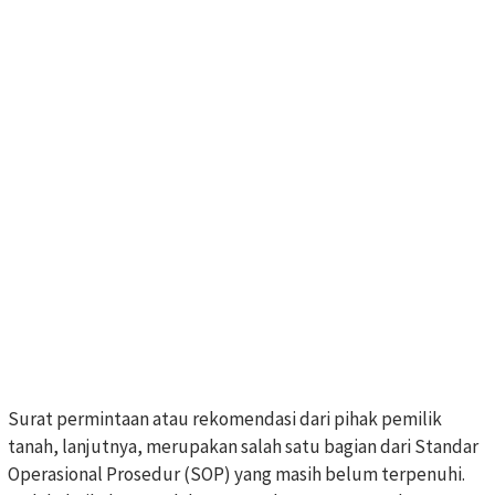
Surat permintaan atau rekomendasi dari pihak pemilik
tanah, lanjutnya, merupakan salah satu bagian dari Standar
Operasional Prosedur (SOP) yang masih belum terpenuhi.