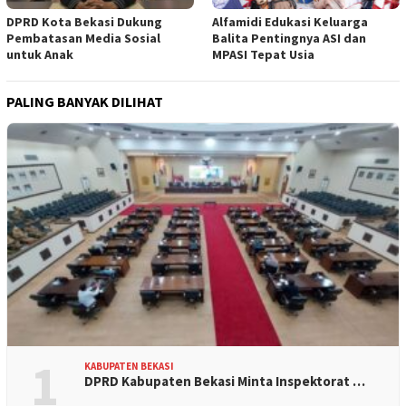
DPRD Kota Bekasi Dukung
Alfamidi Edukasi Keluarga
Pembatasan Media Sosial
Balita Pentingnya ASI dan
untuk Anak
MPASI Tepat Usia
PALING BANYAK DILIHAT
1
KABUPATEN BEKASI
DPRD Kabupaten Bekasi Minta Inspektorat …