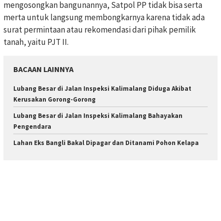
mengosongkan bangunannya, Satpol PP tidak bisa serta
merta untuk langsung membongkarnya karena tidak ada
surat permintaan atau rekomendasi dari pihak pemilik
tanah, yaitu PJT II.
BACAAN LAINNYA
Lubang Besar di Jalan Inspeksi Kalimalang Diduga Akibat
Kerusakan Gorong-Gorong
Lubang Besar di Jalan Inspeksi Kalimalang Bahayakan
Pengendara
Lahan Eks Bangli Bakal Dipagar dan Ditanami Pohon Kelapa