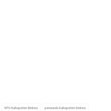
KPU Kabupaten Bekasi
panwaslu kabupaten bekasi