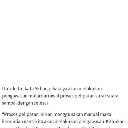
Untuk itu, kata Akbar, pihaknya akan melakukan
pengawasan mulai dari awal proses pelipatan surat suara
sampai dengan selesai.
“Proses pelipatan ini kan menggunakan manual maka
kemudian nanti kita akan melakukan pengawasan. Kita akan