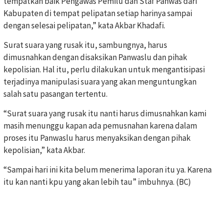
tempatkan baik Pengawas Pemilu dan Staf Panwas dari
Kabupaten di tempat pelipatan setiap harinya sampai
dengan selesai pelipatan,” kata Akbar Khadafi.
Surat suara yang rusak itu, sambungnya, harus
dimusnahkan dengan disaksikan Panwaslu dan pihak
kepolisian. Hal itu, perlu dilakukan untuk mengantisipasi
terjadinya manipulasi suara yang akan menguntungkan
salah satu pasangan tertentu.
“Surat suara yang rusak itu nanti harus dimusnahkan kami
masih menunggu kapan ada pemusnahan karena dalam
proses itu Panwaslu harus menyaksikan dengan pihak
kepolisian,” kata Akbar.
“Sampai hari ini kita belum menerima laporan itu ya. Karena
itu kan nanti kpu yang akan lebih tau” imbuhnya. (BC)