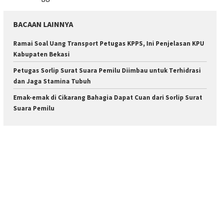
BACAAN LAINNYA
Ramai Soal Uang Transport Petugas KPPS, Ini Penjelasan KPU
Kabupaten Bekasi
Petugas Sorlip Surat Suara Pemilu Diimbau untuk Terhidrasi
dan Jaga Stamina Tubuh
Emak-emak di Cikarang Bahagia Dapat Cuan dari Sorlip Surat
Suara Pemilu