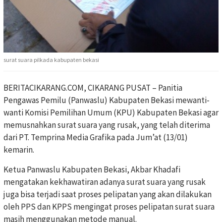
surat suara pilkada kabupaten bekasi
BERITACIKARANG.COM, CIKARANG PUSAT – Panitia
Pengawas Pemilu (Panwaslu) Kabupaten Bekasi mewanti-
wanti Komisi Pemilihan Umum (KPU) Kabupaten Bekasi agar
memusnahkan surat suara yang rusak, yang telah diterima
dari PT. Temprina Media Grafika pada Jum’at (13/01)
kemarin.
Ketua Panwaslu Kabupaten Bekasi, Akbar Khadafi
mengatakan kekhawatiran adanya surat suara yang rusak
juga bisa terjadi saat proses pelipatan yang akan dilakukan
oleh PPS dan KPPS mengingat proses pelipatan surat suara
masih menggunakan metode manual.