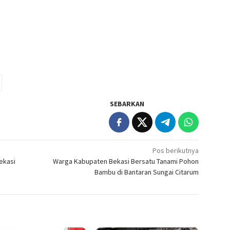
SEBARKAN
Pos berikutnya
ekasi
Warga Kabupaten Bekasi Bersatu Tanami Pohon
Bambu di Bantaran Sungai Citarum