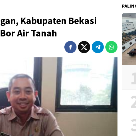
PALIN
ngan, Kabupaten Bekasi
Bor Air Tanah