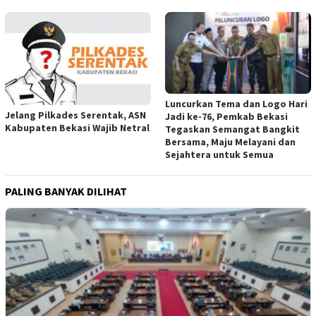
Luncurkan Tema dan Logo Hari
Jelang Pilkades Serentak, ASN
Jadi ke-76, Pemkab Bekasi
Kabupaten Bekasi Wajib Netral
Tegaskan Semangat Bangkit
Bersama, Maju Melayani dan
Sejahtera untuk Semua
PALING BANYAK DILIHAT