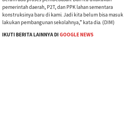
pemerintah daerah, P2T, dan PPK lahan sementara
konstruksinya baru di kami. Jadi kita belum bisa masuk
lakukan pembangunan sekolahnya,” kata dia. (DIM)
IKUTI BERITA LAINNYA DI
GOOGLE NEWS