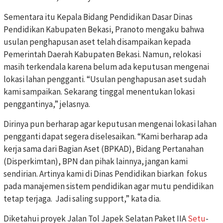
Sementara itu Kepala Bidang Pendidikan Dasar Dinas
Pendidikan Kabupaten Bekasi, Pranoto mengaku bahwa
usulan penghapusan aset telah disampaikan kepada
Pemerintah Daerah Kabupaten Bekasi. Namun, relokasi
masih terkendala karena belum ada keputusan mengenai
lokasi lahan pengganti. “Usulan penghapusan aset sudah
kami sampaikan. Sekarang tinggal menentukan lokasi
penggantinya,” jelasnya.
Dirinya pun berharap agar keputusan mengenai lokasi lahan
pengganti dapat segera diselesaikan. “Kami berharap ada
kerja sama dari Bagian Aset (BPKAD), Bidang Pertanahan
(Disperkimtan), BPN dan pihak lainnya, jangan kami
sendirian. Artinya kami di Dinas Pendidikan biarkan fokus
pada manajemen sistem pendidikan agar mutu pendidikan
tetap terjaga. Jadi saling support,” kata dia.
Diketahui proyek Jalan Tol Japek Selatan Paket IIA
Setu
-