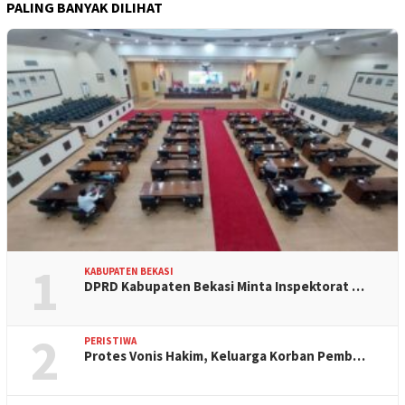
PALING BANYAK DILIHAT
1
KABUPATEN BEKASI
DPRD Kabupaten Bekasi Minta Inspektorat …
2
PERISTIWA
Protes Vonis Hakim, Keluarga Korban Pemb…