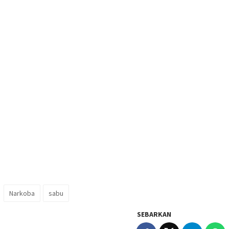
Narkoba
sabu
SEBARKAN